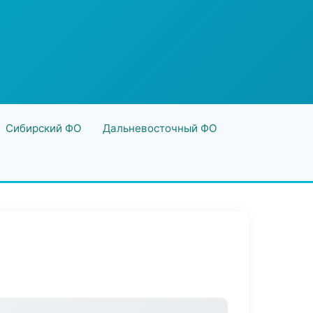
Сибирский ФО
Дальневосточный ФО