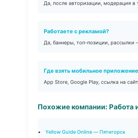
Да, после авторизации, модерация в 
Работаете с рекламой?
Да, баннеры, топ-позиции, рассылки 
Где взять мобильное приложени
App Store, Google Play, ссылка на сайт
Похожие компании: Работа 
Yellow Guide Online — Пятигорск