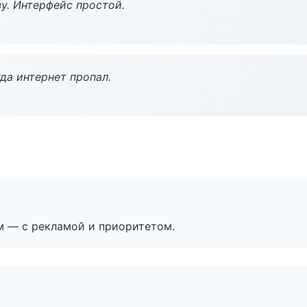
у. Интерфейс простой.
да интернет пропал.
м — с рекламой и приоритетом.