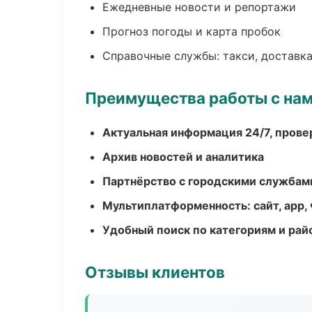
Ежедневные новости и репортажи
Прогноз погоды и карта пробок
Справочные службы: такси, доставка
Преимущества работы с на
Актуальная информация 24/7, пров
Архив новостей и аналитика
Партнёрство с городскими службам
Мультиплатформенность: сайт, app, 
Удобный поиск по категориям и рай
Отзывы клиентов