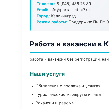
Телефон:
8 (945) 436 75 89
Email:
info@portalnethot7.ru
Город:
Калининград
Режим работы:
Поддержка: Пн-Пт 09
Работа и вакансии в 
работа и вакансии без регистрации: на
Наши услуги
Объявления о продаже и услугах
Туристические маршруты и гиды
Вакансии и резюме