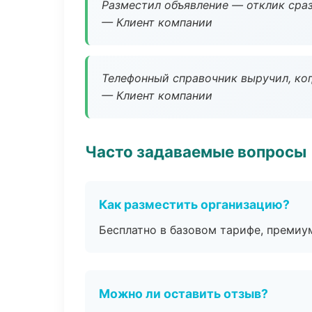
Разместил объявление — отклик сраз
— Клиент компании
Телефонный справочник выручил, ког
— Клиент компании
Часто задаваемые вопросы
Как разместить организацию?
Бесплатно в базовом тарифе, премиу
Можно ли оставить отзыв?