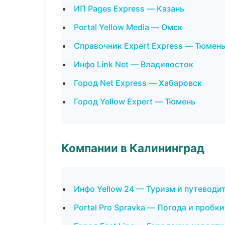
ИП Pages Express — Казань
Portal Yellow Media — Омск
Справочник Expert Express — Тюмен
Инфо Link Net — Владивосток
Город Net Express — Хабаровск
Город Yellow Expert — Тюмень
Компании в Калининград
Инфо Yellow 24 — Туризм и путеводи
Portal Pro Spravka — Погода и пробки