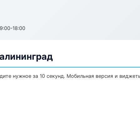
:00-18:00
Калининград
йдите нужное за 10 секунд. Мобильная версия и виджет