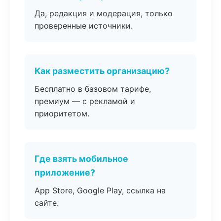
Да, редакция и модерация, только
проверенные источники.
Как разместить организацию?
Бесплатно в базовом тарифе,
премиум — с рекламой и
приоритетом.
Где взять мобильное
приложение?
App Store, Google Play, ссылка на
сайте.