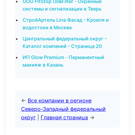
ООО PitStop Oil&Filter - Охранные
системы и сигнализации в Тверь
СтройАртель Line Фасад - Кровля и
водостоки в Москва
Центральный федеральный округ -
Каталог компаний - Страница 20
ИП Glow Premium - Перманентный
макияж в Казань
←
Все компании в регионе
Северо-Западный федеральный
округ
|
Главная страница
→