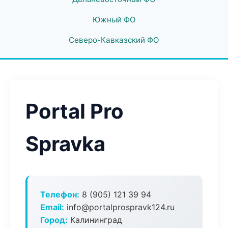
Южный ФО
Северо-Кавказский ФО
Portal Pro
Spravka
Телефон:
8 (905) 121 39 94
Email:
info@portalprospravk124.ru
Город:
Калининград