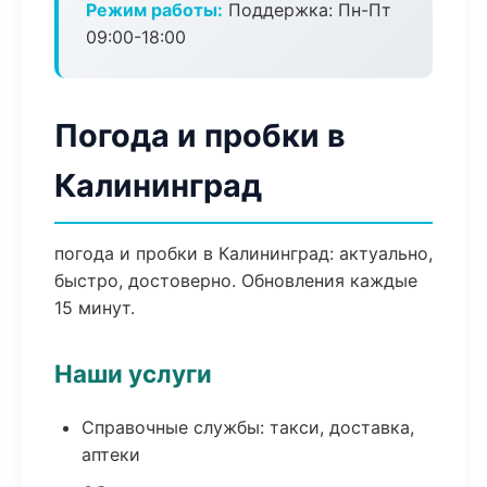
Режим работы:
Поддержка: Пн-Пт
09:00-18:00
Погода и пробки в
Калининград
погода и пробки в Калининград: актуально,
быстро, достоверно. Обновления каждые
15 минут.
Наши услуги
Справочные службы: такси, доставка,
аптеки