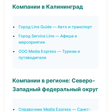
Компании в Калининград
Город Line Guide — Авто и транспорт
Город Service Line — Афиша и
мероприятия
ООО Media Express — Туризм и
путеводители
Компании в регионе: Северо-
Западный федеральный округ
Справочник Media Express — Санкт-