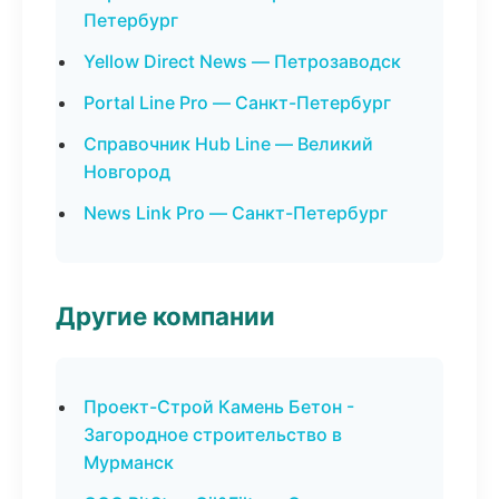
Петербург
Yellow Direct News — Петрозаводск
Portal Line Pro — Санкт-Петербург
Справочник Hub Line — Великий
Новгород
News Link Pro — Санкт-Петербург
Другие компании
Проект-Строй Камень Бетон -
Загородное строительство в
Мурманск