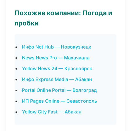
Похожие компании: Погода и
пробки
Инфо Net Hub — Новокузнецк
News News Pro — Махачкала
Yellow News 24 — Красноярск
Инфо Express Media — Абакан
Portal Online Portal — Волгоград
ИП Pages Online — Севастополь
Yellow City Fast — Абакан