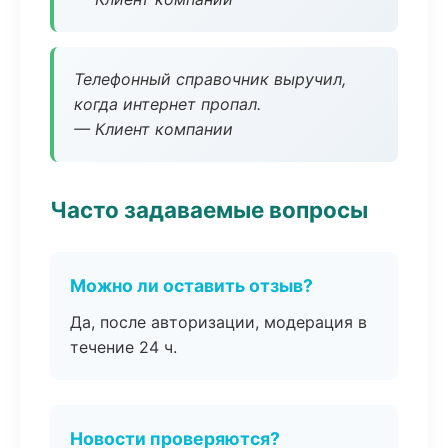
Телефонный справочник выручил,
когда интернет пропал.
— Клиент компании
Часто задаваемые вопросы
Можно ли оставить отзыв?
Да, после авторизации, модерация в
течение 24 ч.
Новости проверяются?