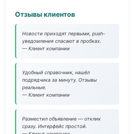
Отзывы клиентов
Новости приходят первыми, push-
уведомления спасают в пробках.
— Клиент компании
Удобный справочник, нашёл
подрядчика за минуту. Отзывы
реальные.
— Клиент компании
Разместил объявление — отклик
сразу. Интерфейс простой.
— Клиент компании