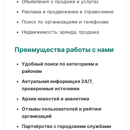
Объявления о продаже и услугах
Реклама и продвижение в справочнике
Поиск по организациям и телефонам
Недвижимость: аренда, продажа
Преимущества работы с нами
Удобный поиск по категориям и
районам
Актуальная информация 24/7,
проверенные источники
Архив новостей и аналитика
Отзывы пользователей и рейтинг
организаций
Партнёрство с городскими службами