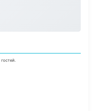
 гостей.