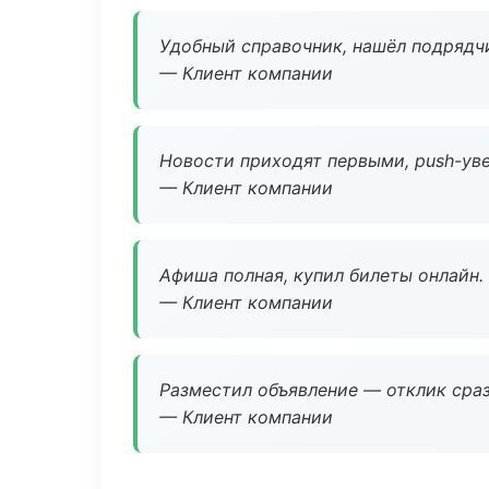
Удобный справочник, нашёл подрядчи
— Клиент компании
Новости приходят первыми, push-уве
— Клиент компании
Афиша полная, купил билеты онлайн.
— Клиент компании
Разместил объявление — отклик сраз
— Клиент компании