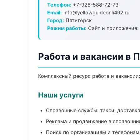
Телефон:
+7-928-588-72-73
Email:
info@yellowguideonli492.ru
Город:
Пятигорск
Режим работы:
Сайт и приложение: 
Работа и вакансии в 
Комплексный ресурс работа и вакансии:
Наши услуги
Справочные службы: такси, доставка
Реклама и продвижение в справочни
Поиск по организациям и телефонам