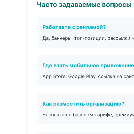
Часто задаваемые вопросы
Работаете с рекламой?
Да, баннеры, топ-позиции, рассылки 
Где взять мобильное приложени
App Store, Google Play, ссылка на сайт
Как разместить организацию?
Бесплатно в базовом тарифе, премиу