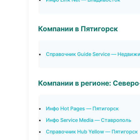
Компании в Пятигорск
Справочник Guide Service — Недвиж
Компании в регионе: Север
Инфо Hot Pages — Пятигорск
Инфо Service Media — Ставрополь
Справочник Hub Yellow — Пятигорск