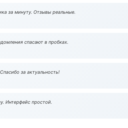
ка за минуту. Отзывы реальные.
домления спасают в пробках.
 Спасибо за актуальность!
у. Интерфейс простой.