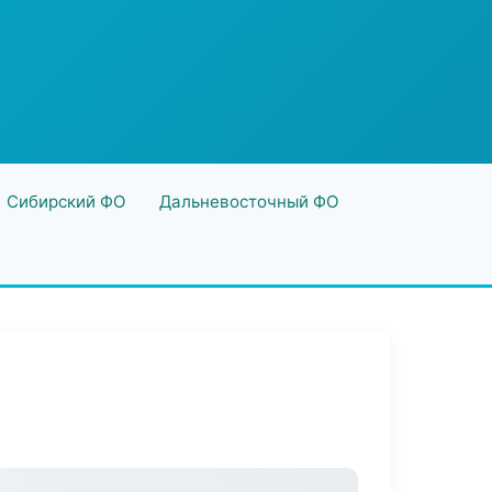
Сибирский ФО
Дальневосточный ФО