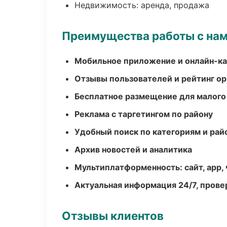
Недвижимость: аренда, продажа
Преимущества работы с на
Мобильное приложение и онлайн-к
Отзывы пользователей и рейтинг ор
Бесплатное размещение для малого
Реклама с таргетингом по району
Удобный поиск по категориям и рай
Архив новостей и аналитика
Мультиплатформенность: сайт, app, 
Актуальная информация 24/7, пров
Отзывы клиентов