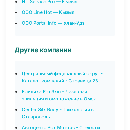
ИП Service Pro — Кызыл
ООО Line Hot — Кызыл
ООО Portal Info — Улан-Удэ
Другие компании
Центральный федеральный округ -
Каталог компаний - Страница 23
Клиника Pro Skin - Лазерная
эпиляция и омоложение в Омск
Center Silk Body - Трихология в
Ставрополь
Автоцентр Box Моторс - Стекла и