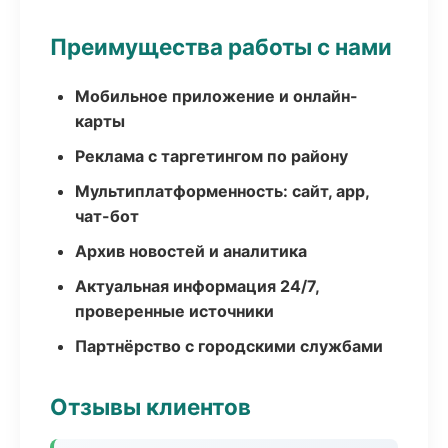
Преимущества работы с нами
Мобильное приложение и онлайн-
карты
Реклама с таргетингом по району
Мультиплатформенность: сайт, app,
чат-бот
Архив новостей и аналитика
Актуальная информация 24/7,
проверенные источники
Партнёрство с городскими службами
Отзывы клиентов