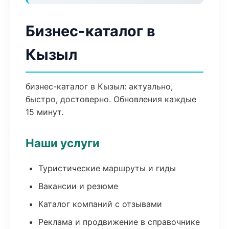
Бизнес-каталог в
Кызыл
бизнес-каталог в Кызыл: актуально,
быстро, достоверно. Обновления каждые
15 минут.
Наши услуги
Туристические маршруты и гиды
Вакансии и резюме
Каталог компаний с отзывами
Реклама и продвижение в справочнике