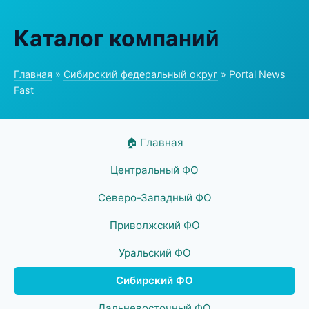
Каталог компаний
Главная
»
Сибирский федеральный округ
» Portal News
Fast
🏠 Главная
Центральный ФО
Северо-Западный ФО
Приволжский ФО
Уральский ФО
Сибирский ФО
Дальневосточный ФО