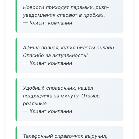
Новости приходят первыми, push-
уведомления спасают в пробках.
— Клиент компании
Афиша полная, купил билеты онлайн.
Спасибо за актуальность!
— Клиент компании
Удобный справочник, нашёл
подрядчика за минуту. Отзывы
реальные.
— Клиент компании
Телефонный справочник выручил,