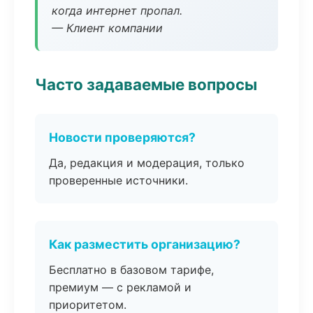
когда интернет пропал.
— Клиент компании
Часто задаваемые вопросы
Новости проверяются?
Да, редакция и модерация, только
проверенные источники.
Как разместить организацию?
Бесплатно в базовом тарифе,
премиум — с рекламой и
приоритетом.