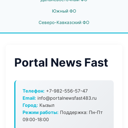
Южный ФО
Северо-Кавказский ФО
Portal News Fast
Телефон:
+7-982-556-57-47
Email:
info@portalnewsfast483.ru
Город:
Кызыл
Режим работы:
Поддержка: Пн-Пт
09:00-18:00