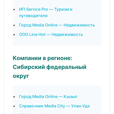
ИП Service Pro — Туризм и
путеводители
Город Media Online — Недвижимость
ООО Line Hot — Недвижимость
Компании в регионе:
Сибирский федеральный
округ
Город Media Online — Кызыл
Справочник Media City — Улан-Удэ