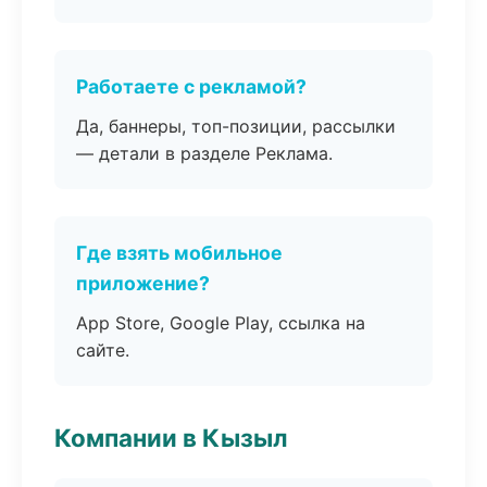
Работаете с рекламой?
Да, баннеры, топ-позиции, рассылки
— детали в разделе Реклама.
Где взять мобильное
приложение?
App Store, Google Play, ссылка на
сайте.
Компании в Кызыл