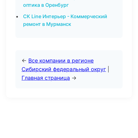
оптика в Оренбург
СК Line Интерьер - Коммерческий
ремонт в Мурманск
←
Все компании в регионе
Сибирский федеральный округ
|
Главная страница
→