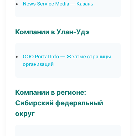
News Service Media — Казань
Компании в Улан-Удэ
ООО Portal Info — Желтые страницы
организаций
Компании в регионе:
Сибирский федеральный
округ