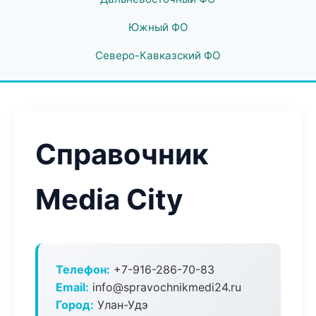
Южный ФО
Северо-Кавказский ФО
Справочник
Media City
Телефон:
+7-916-286-70-83
Email:
info@spravochnikmedi24.ru
Город:
Улан-Удэ