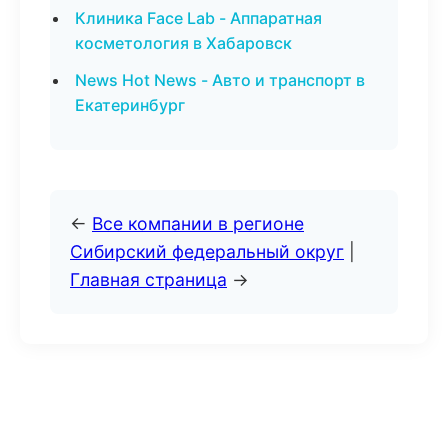
Клиника Face Lab - Аппаратная
косметология в Хабаровск
News Hot News - Авто и транспорт в
Екатеринбург
←
Все компании в регионе
Сибирский федеральный округ
|
Главная страница
→