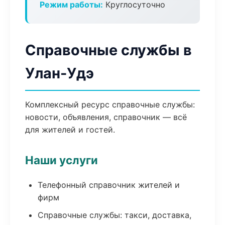
Режим работы:
Круглосуточно
Справочные службы в
Улан-Удэ
Комплексный ресурс справочные службы:
новости, объявления, справочник — всё
для жителей и гостей.
Наши услуги
Телефонный справочник жителей и
фирм
Справочные службы: такси, доставка,