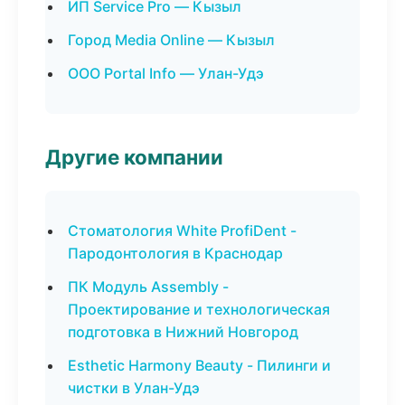
ИП Service Pro — Кызыл
Город Media Online — Кызыл
ООО Portal Info — Улан-Удэ
Другие компании
Стоматология White ProfiDent -
Пародонтология в Краснодар
ПК Модуль Assembly -
Проектирование и технологическая
подготовка в Нижний Новгород
Esthetic Harmony Beauty - Пилинги и
чистки в Улан-Удэ