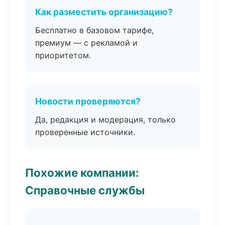
Как разместить организацию?
Бесплатно в базовом тарифе,
премиум — с рекламой и
приоритетом.
Новости проверяются?
Да, редакция и модерация, только
проверенные источники.
Похожие компании:
Справочные службы