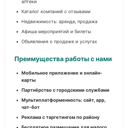
аптеки
Каталог компаний с отзывами
Недвижимость: аренда, продажа
Афиша мероприятий и билеты
Объявления о продаже и услугах
Преимущества работы с нами
Мобильное приложение и онлайн-
карты
Партнёрство с городскими службами
Мультиплатформенность: сайт, app,
чат-бот
Реклама с таргетингом по району
Бесплатное размещение для малого