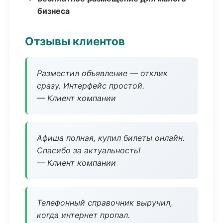
бизнеса
Отзывы клиентов
Разместил объявление — отклик
сразу. Интерфейс простой.
— Клиент компании
Афиша полная, купил билеты онлайн.
Спасибо за актуальность!
— Клиент компании
Телефонный справочник выручил,
когда интернет пропал.