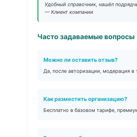
Удобный справочник, нашёл подрядчи
— Клиент компании
Часто задаваемые вопросы
Можно ли оставить отзыв?
Да, после авторизации, модерация в 
Как разместить организацию?
Бесплатно в базовом тарифе, премиу