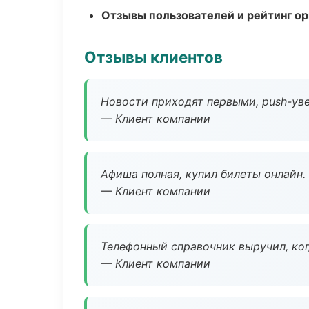
Отзывы пользователей и рейтинг ор
Отзывы клиентов
Новости приходят первыми, push-уве
— Клиент компании
Афиша полная, купил билеты онлайн.
— Клиент компании
Телефонный справочник выручил, ког
— Клиент компании