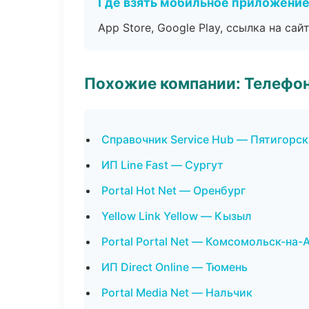
Где взять мобильное приложени
App Store, Google Play, ссылка на сайт
Похожие компании: Телефо
Справочник Service Hub — Пятигорск
ИП Line Fast — Сургут
Portal Hot Net — Оренбург
Yellow Link Yellow — Кызыл
Portal Portal Net — Комсомольск-на-
ИП Direct Online — Тюмень
Portal Media Net — Нальчик