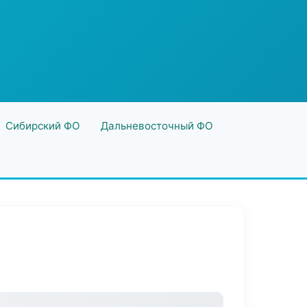
Сибирский ФО
Дальневосточный ФО