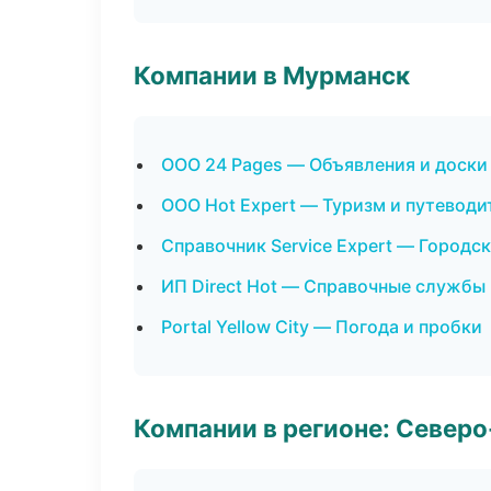
Компании в Мурманск
ООО 24 Pages — Объявления и доски
ООО Hot Expert — Туризм и путеводи
Справочник Service Expert — Городс
ИП Direct Hot — Справочные службы
Portal Yellow City — Погода и пробки
Компании в регионе: Север