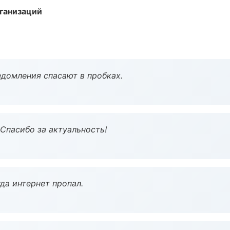
ганизаций
домления спасают в пробках.
 Спасибо за актуальность!
да интернет пропал.