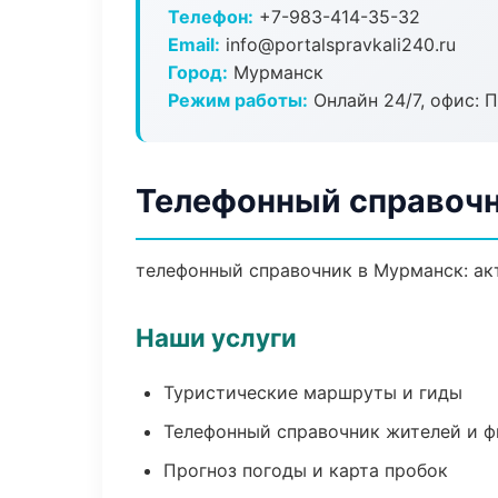
Телефон:
+7-983-414-35-32
Email:
info@portalspravkali240.ru
Город:
Мурманск
Режим работы:
Онлайн 24/7, офис: П
Телефонный справочн
телефонный справочник в Мурманск: акт
Наши услуги
Туристические маршруты и гиды
Телефонный справочник жителей и 
Прогноз погоды и карта пробок