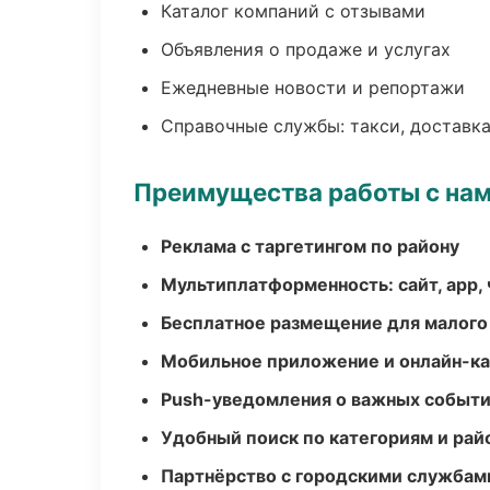
Каталог компаний с отзывами
Объявления о продаже и услугах
Ежедневные новости и репортажи
Справочные службы: такси, доставка
Преимущества работы с на
Реклама с таргетингом по району
Мультиплатформенность: сайт, app, 
Бесплатное размещение для малого
Мобильное приложение и онлайн-к
Push-уведомления о важных событ
Удобный поиск по категориям и рай
Партнёрство с городскими службам