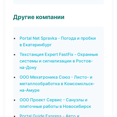
Другие компании
Portal Net Spravka - Погода и пробки
в Екатеринбург
Техстанция Expert FastFix - Охранные
системы и сигнализации в Ростов-
на-Дону
ООО Мехатроника Союз - Листо- и
металлообработка в Комсомольск-
на-Амуре
ООО Проект Сервис - Санузлы и
плиточные работы в Новосибирск
Portal Guide Express - Авто и