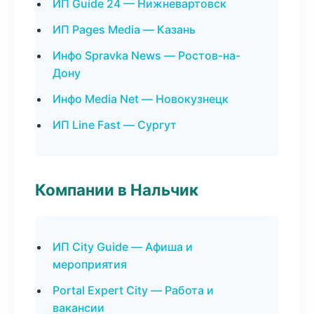
ИП Guide 24 — Нижневартовск
ИП Pages Media — Казань
Инфо Spravka News — Ростов-на-
Дону
Инфо Media Net — Новокузнецк
ИП Line Fast — Сургут
Компании в Нальчик
ИП City Guide — Афиша и
мероприятия
Portal Expert City — Работа и
вакансии