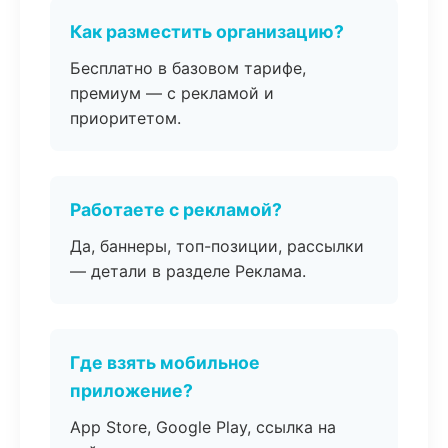
Как разместить организацию?
Бесплатно в базовом тарифе,
премиум — с рекламой и
приоритетом.
Работаете с рекламой?
Да, баннеры, топ-позиции, рассылки
— детали в разделе Реклама.
Где взять мобильное
приложение?
App Store, Google Play, ссылка на