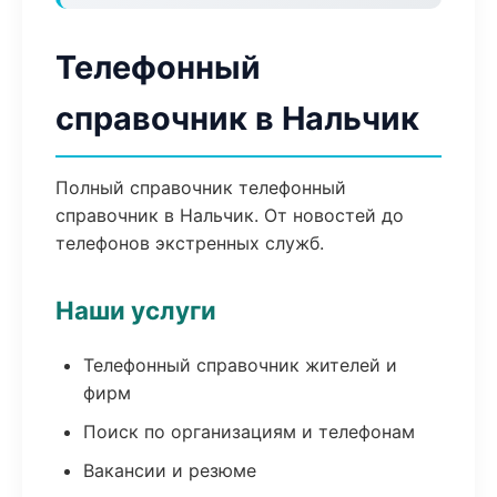
Телефонный
справочник в Нальчик
Полный справочник телефонный
справочник в Нальчик. От новостей до
телефонов экстренных служб.
Наши услуги
Телефонный справочник жителей и
фирм
Поиск по организациям и телефонам
Вакансии и резюме