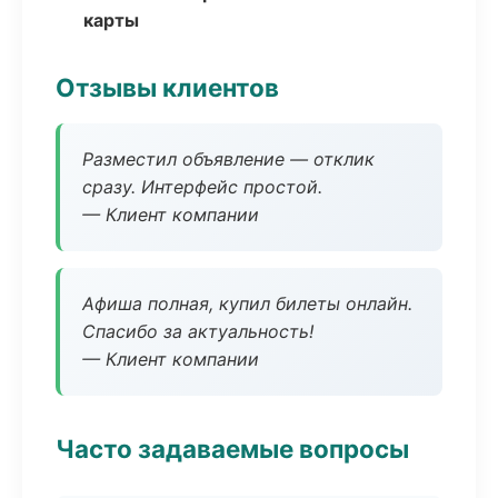
карты
Отзывы клиентов
Разместил объявление — отклик
сразу. Интерфейс простой.
— Клиент компании
Афиша полная, купил билеты онлайн.
Спасибо за актуальность!
— Клиент компании
Часто задаваемые вопросы