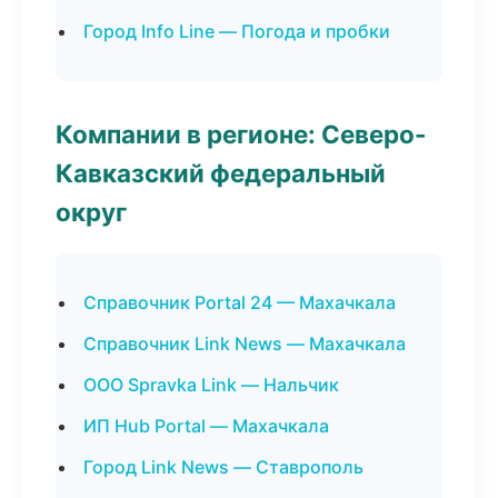
Город Info Line — Погода и пробки
Компании в регионе: Северо-
Кавказский федеральный
округ
Справочник Portal 24 — Махачкала
Справочник Link News — Махачкала
ООО Spravka Link — Нальчик
ИП Hub Portal — Махачкала
Город Link News — Ставрополь