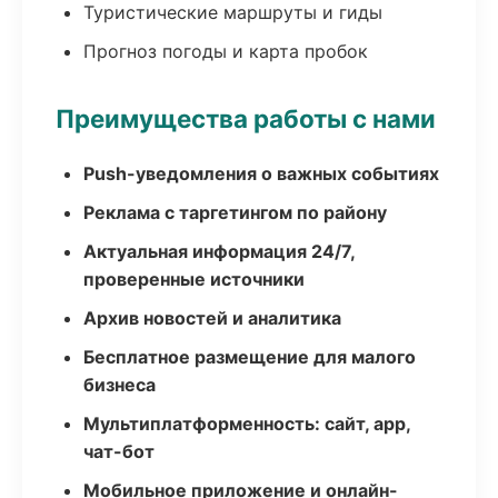
Туристические маршруты и гиды
Прогноз погоды и карта пробок
Преимущества работы с нами
Push-уведомления о важных событиях
Реклама с таргетингом по району
Актуальная информация 24/7,
проверенные источники
Архив новостей и аналитика
Бесплатное размещение для малого
бизнеса
Мультиплатформенность: сайт, app,
чат-бот
Мобильное приложение и онлайн-