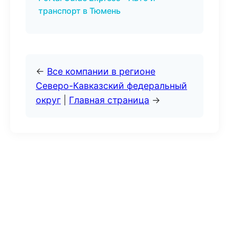
транспорт в Тюмень
←
Все компании в регионе
Северо-Кавказский федеральный
округ
|
Главная страница
→