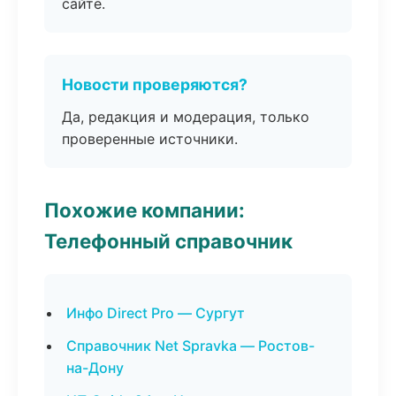
сайте.
Новости проверяются?
Да, редакция и модерация, только
проверенные источники.
Похожие компании:
Телефонный справочник
Инфо Direct Pro — Сургут
Справочник Net Spravka — Ростов-
на-Дону