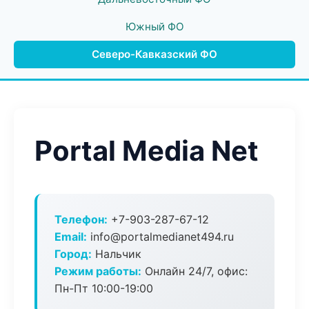
Южный ФО
Северо-Кавказский ФО
Portal Media Net
Телефон:
+7-903-287-67-12
Email:
info@portalmedianet494.ru
Город:
Нальчик
Режим работы:
Онлайн 24/7, офис:
Пн-Пт 10:00-19:00