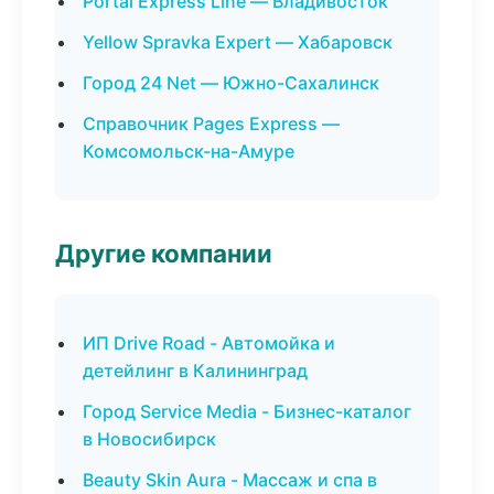
Portal Express Line — Владивосток
Yellow Spravka Expert — Хабаровск
Город 24 Net — Южно-Сахалинск
Справочник Pages Express —
Комсомольск-на-Амуре
Другие компании
ИП Drive Road - Автомойка и
детейлинг в Калининград
Город Service Media - Бизнес-каталог
в Новосибирск
Beauty Skin Aura - Массаж и спа в