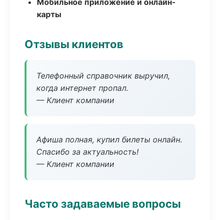
Мобильное приложение и онлайн-
карты
Отзывы клиентов
Телефонный справочник выручил,
когда интернет пропал.
— Клиент компании
Афиша полная, купил билеты онлайн.
Спасибо за актуальность!
— Клиент компании
Часто задаваемые вопросы