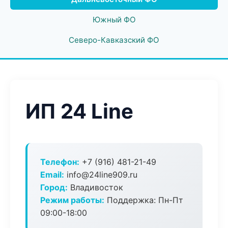
Южный ФО
Северо-Кавказский ФО
ИП 24 Line
Телефон:
+7 (916) 481-21-49
Email:
info@24line909.ru
Город:
Владивосток
Режим работы:
Поддержка: Пн-Пт
09:00-18:00