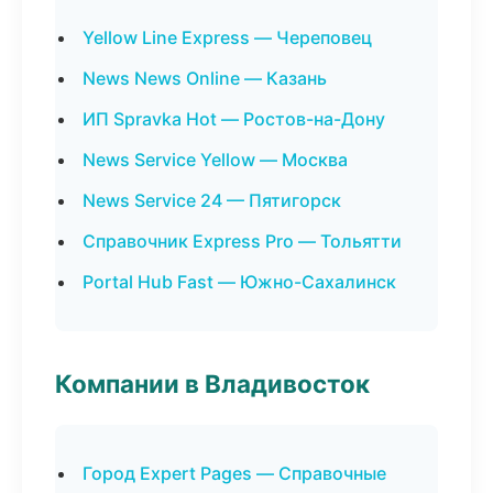
Yellow Line Express — Череповец
News News Online — Казань
ИП Spravka Hot — Ростов-на-Дону
News Service Yellow — Москва
News Service 24 — Пятигорск
Справочник Express Pro — Тольятти
Portal Hub Fast — Южно-Сахалинск
Компании в Владивосток
Город Expert Pages — Справочные