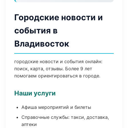
Городские новости и
события в
Владивосток
городские новости и события онлайн:
поиск, карта, отзывы. Более 9 лет
помогаем ориентироваться в городе.
Наши услуги
Афиша мероприятий и билеты
Справочные службы: такси, доставка,
аптеки