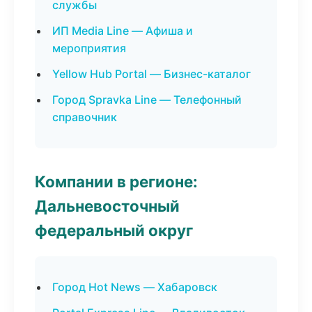
службы
ИП Media Line — Афиша и
мероприятия
Yellow Hub Portal — Бизнес-каталог
Город Spravka Line — Телефонный
справочник
Компании в регионе:
Дальневосточный
федеральный округ
Город Hot News — Хабаровск