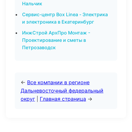
Нальчик
Сервис-центр Box Linea - Электрика
и электроника в Екатеринбург
ИнжСтрой АрхПро Монтаж -
Проектирование и сметы в
Петрозаводск
←
Все компании в регионе
Дальневосточный федеральный
округ
|
Главная страница
→