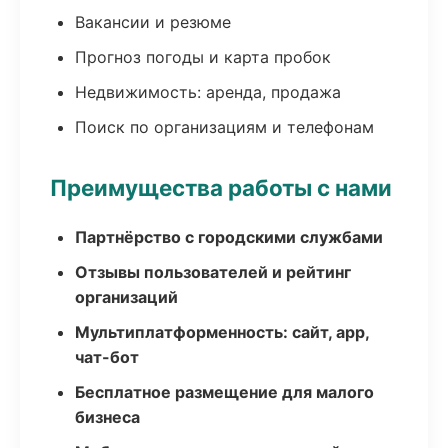
Вакансии и резюме
Прогноз погоды и карта пробок
Недвижимость: аренда, продажа
Поиск по организациям и телефонам
Преимущества работы с нами
Партнёрство с городскими службами
Отзывы пользователей и рейтинг
организаций
Мультиплатформенность: сайт, app,
чат-бот
Бесплатное размещение для малого
бизнеса