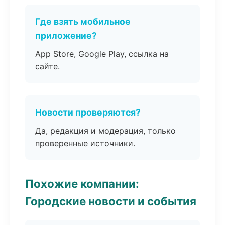
Где взять мобильное
приложение?
App Store, Google Play, ссылка на
сайте.
Новости проверяются?
Да, редакция и модерация, только
проверенные источники.
Похожие компании:
Городские новости и события