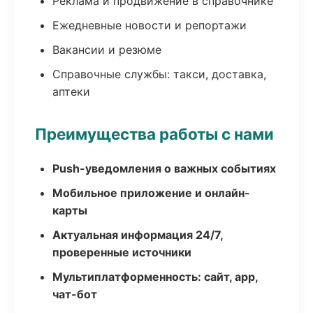
Реклама и продвижение в справочнике
Ежедневные новости и репортажи
Вакансии и резюме
Справочные службы: такси, доставка,
аптеки
Преимущества работы с нами
Push-уведомления о важных событиях
Мобильное приложение и онлайн-
карты
Актуальная информация 24/7,
проверенные источники
Мультиплатформенность: сайт, app,
чат-бот