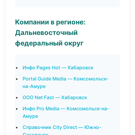
Компании в регионе:
Дальневосточный
федеральный округ
Инфо Pages Hot — Хабаровск
Portal Guide Media — Комсомольск-
на-Амуре
ООО Net Fast — Хабаровск
Инфо Pro Media — Комсомольск-на-
Амуре
Справочник City Direct — Южно-
Сахалинск