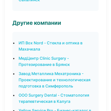
Другие компании
ИП Box Nord - Стекла и оптика в
Махачкала
МедЦентр Clinic Surgery -
Протезирование в Брянск
Завод Металлика Мехатроника -
Проектирование и технологическая
подготовка в Симферополь
ООО Surgery Dental - Стоматология
терапевтическая в Калуга
Yellow Service Pro - Бизнес-каталог в