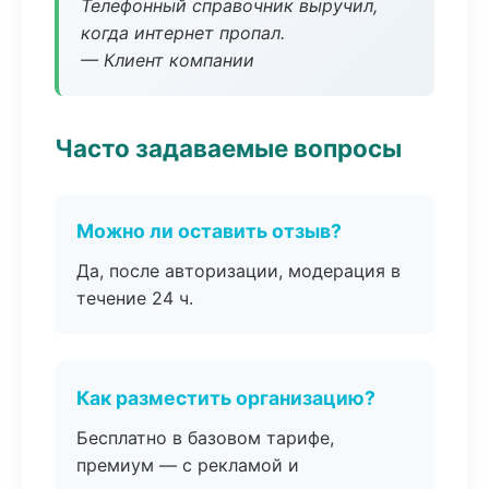
Телефонный справочник выручил,
когда интернет пропал.
— Клиент компании
Часто задаваемые вопросы
Можно ли оставить отзыв?
Да, после авторизации, модерация в
течение 24 ч.
Как разместить организацию?
Бесплатно в базовом тарифе,
премиум — с рекламой и