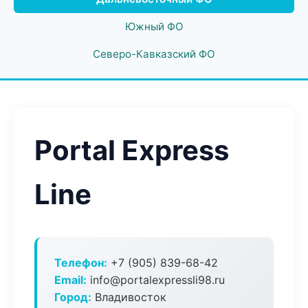
Южный ФО
Северо-Кавказский ФО
Portal Express
Line
Телефон:
+7 (905) 839-68-42
Email:
info@portalexpressli98.ru
Город:
Владивосток