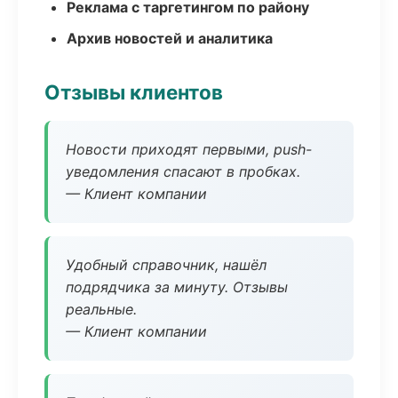
Реклама с таргетингом по району
Архив новостей и аналитика
Отзывы клиентов
Новости приходят первыми, push-
уведомления спасают в пробках.
— Клиент компании
Удобный справочник, нашёл
подрядчика за минуту. Отзывы
реальные.
— Клиент компании