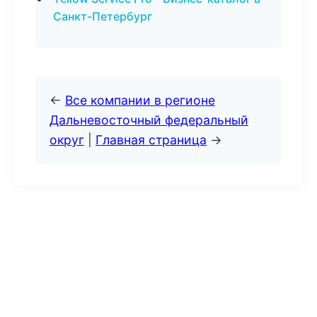
Санкт-Петербург
←
Все компании в регионе
Дальневосточный федеральный
округ
|
Главная страница
→