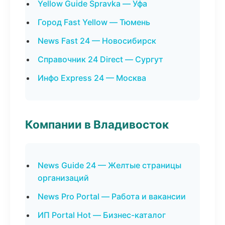
Yellow Guide Spravka — Уфа
Город Fast Yellow — Тюмень
News Fast 24 — Новосибирск
Справочник 24 Direct — Сургут
Инфо Express 24 — Москва
Компании в Владивосток
News Guide 24 — Желтые страницы
организаций
News Pro Portal — Работа и вакансии
ИП Portal Hot — Бизнес-каталог