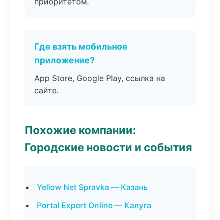
приоритетом.
Где взять мобильное
приложение?
App Store, Google Play, ссылка на
сайте.
Похожие компании:
Городские новости и события
Yellow Net Spravka — Казань
Portal Expert Online — Калуга