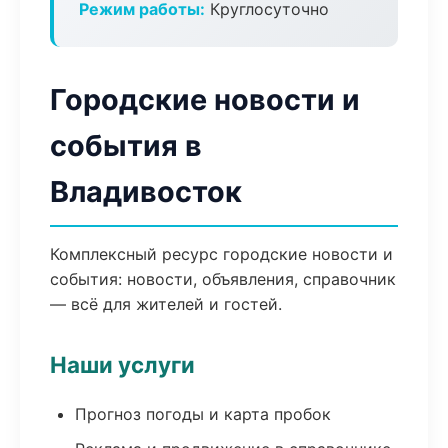
Режим работы:
Круглосуточно
Городские новости и
события в
Владивосток
Комплексный ресурс городские новости и
события: новости, объявления, справочник
— всё для жителей и гостей.
Наши услуги
Прогноз погоды и карта пробок