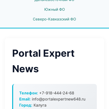
Южный ФО
Северо-Кавказский ФО
Portal Expert
News
Телефон:
+7-918-444-24-68
Email:
info@portalexpertnew648.ru
Город:
Калуга