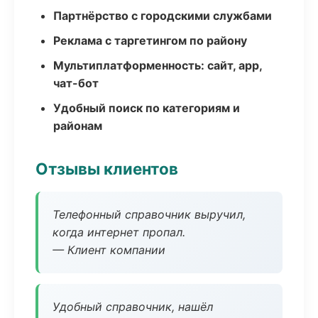
Партнёрство с городскими службами
Реклама с таргетингом по району
Мультиплатформенность: сайт, app,
чат-бот
Удобный поиск по категориям и
районам
Отзывы клиентов
Телефонный справочник выручил,
когда интернет пропал.
— Клиент компании
Удобный справочник, нашёл