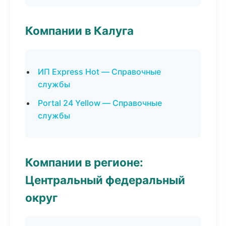
Компании в Калуга
ИП Express Hot — Справочные
службы
Portal 24 Yellow — Справочные
службы
Компании в регионе:
Центральный федеральный
округ