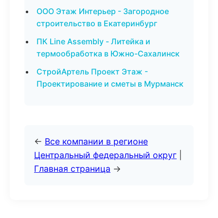
ООО Этаж Интерьер - Загородное
строительство в Екатеринбург
ПК Line Assembly - Литейка и
термообработка в Южно-Сахалинск
СтройАртель Проект Этаж -
Проектирование и сметы в Мурманск
←
Все компании в регионе
Центральный федеральный округ
|
Главная страница
→