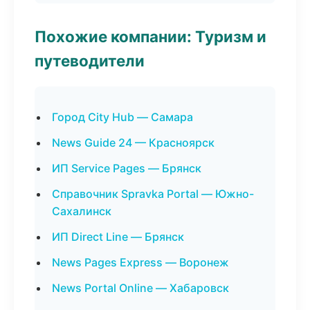
Похожие компании: Туризм и
путеводители
Город City Hub — Самара
News Guide 24 — Красноярск
ИП Service Pages — Брянск
Справочник Spravka Portal — Южно-
Сахалинск
ИП Direct Line — Брянск
News Pages Express — Воронеж
News Portal Online — Хабаровск