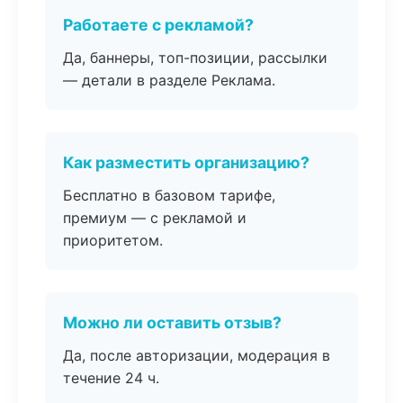
Работаете с рекламой?
Да, баннеры, топ-позиции, рассылки
— детали в разделе Реклама.
Как разместить организацию?
Бесплатно в базовом тарифе,
премиум — с рекламой и
приоритетом.
Можно ли оставить отзыв?
Да, после авторизации, модерация в
течение 24 ч.