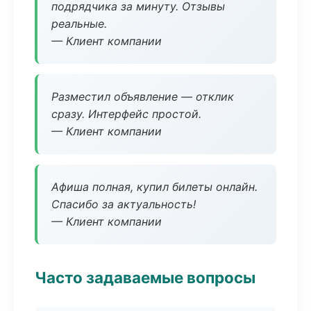
подрядчика за минуту. Отзывы
реальные.
— Клиент компании
Разместил объявление — отклик
сразу. Интерфейс простой.
— Клиент компании
Афиша полная, купил билеты онлайн.
Спасибо за актуальность!
— Клиент компании
Часто задаваемые вопросы