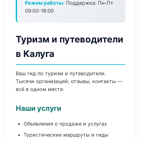
Режим работы:
Поддержка: Пн-Пт
09:00-18:00
Туризм и путеводители
в Калуга
Ваш гид по туризм и путеводители.
Тысячи организаций, отзывы, контакты —
всё в одном месте.
Наши услуги
Объявления о продаже и услугах
Туристические маршруты и гиды