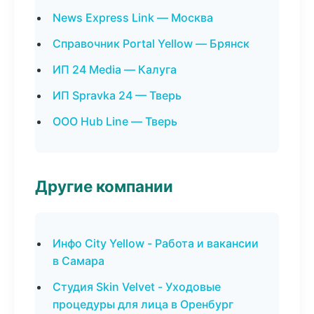
News Express Link — Москва
Справочник Portal Yellow — Брянск
ИП 24 Media — Калуга
ИП Spravka 24 — Тверь
ООО Hub Line — Тверь
Другие компании
Инфо City Yellow - Работа и вакансии
в Самара
Студия Skin Velvet - Уходовые
процедуры для лица в Оренбург