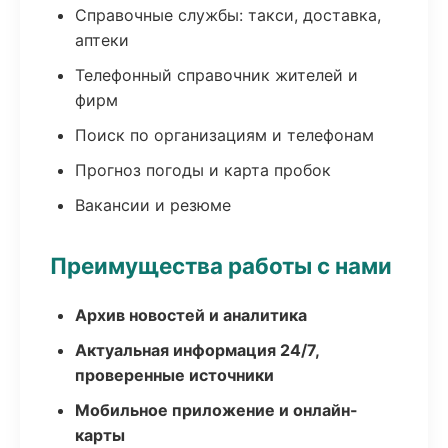
Справочные службы: такси, доставка,
аптеки
Телефонный справочник жителей и
фирм
Поиск по организациям и телефонам
Прогноз погоды и карта пробок
Вакансии и резюме
Преимущества работы с нами
Архив новостей и аналитика
Актуальная информация 24/7,
проверенные источники
Мобильное приложение и онлайн-
карты