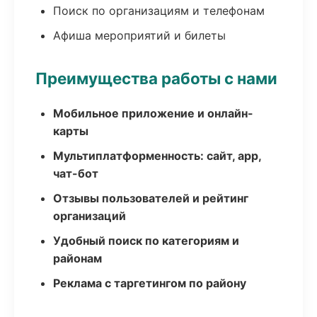
Поиск по организациям и телефонам
Афиша мероприятий и билеты
Преимущества работы с нами
Мобильное приложение и онлайн-
карты
Мультиплатформенность: сайт, app,
чат-бот
Отзывы пользователей и рейтинг
организаций
Удобный поиск по категориям и
районам
Реклама с таргетингом по району