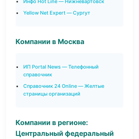
Инфо Hot Line — Нижневартовск
Yellow Net Expert — Сургут
Компании в Москва
ИП Portal News — Телефонный
справочник
Справочник 24 Online — Желтые
страницы организаций
Компании в регионе:
Центральный федеральный