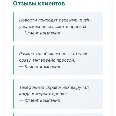
Отзывы клиентов
Новости приходят первыми, push-
уведомления спасают в пробках.
— Клиент компании
Разместил объявление — отклик
сразу. Интерфейс простой.
— Клиент компании
Телефонный справочник выручил,
когда интернет пропал.
— Клиент компании