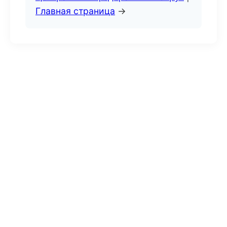
Главная страница
→