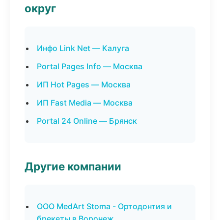
округ
Инфо Link Net — Калуга
Portal Pages Info — Москва
ИП Hot Pages — Москва
ИП Fast Media — Москва
Portal 24 Online — Брянск
Другие компании
ООО MedArt Stoma - Ортодонтия и
брекеты в Воронеж