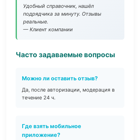
Удобный справочник, нашёл
подрядчика за минуту. Отзывы
реальные.
— Клиент компании
Часто задаваемые вопросы
Можно ли оставить отзыв?
Да, после авторизации, модерация в
течение 24 ч.
Где взять мобильное
приложение?