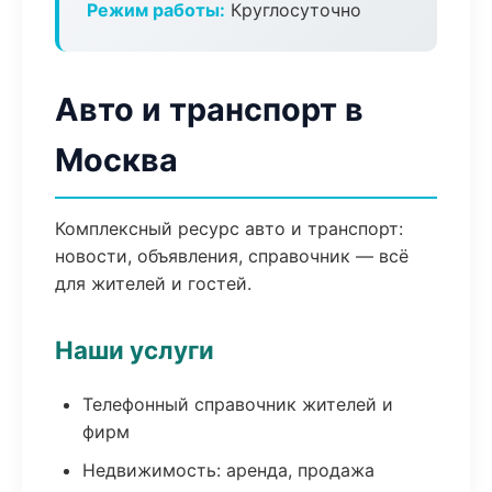
Режим работы:
Круглосуточно
Авто и транспорт в
Москва
Комплексный ресурс авто и транспорт:
новости, объявления, справочник — всё
для жителей и гостей.
Наши услуги
Телефонный справочник жителей и
фирм
Недвижимость: аренда, продажа