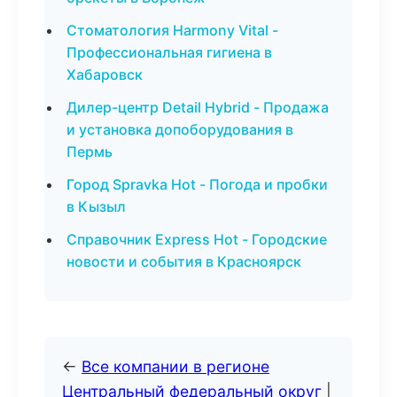
Стоматология Harmony Vital -
Профессиональная гигиена в
Хабаровск
Дилер-центр Detail Hybrid - Продажа
и установка допоборудования в
Пермь
Город Spravka Hot - Погода и пробки
в Кызыл
Справочник Express Hot - Городские
новости и события в Красноярск
←
Все компании в регионе
Центральный федеральный округ
|