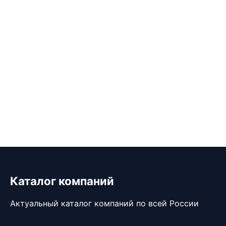
Каталог компаний
Актуальный каталог компаний по всей России