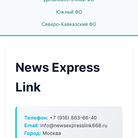
Южный ФО
Северо-Кавказский ФО
News Express
Link
Телефон:
+7 (916) 863-66-40
Email:
info@newsexpresslink668.ru
Город:
Москва