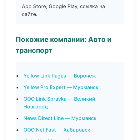
App Store, Google Play, ссылка на
сайте.
Похожие компании: Авто и
транспорт
Yellow Link Pages — Воронеж
Yellow Pro Expert — Мурманск
ООО Link Spravka — Великий
Новгород
News Direct Line — Мурманск
ООО Net Fast — Хабаровск