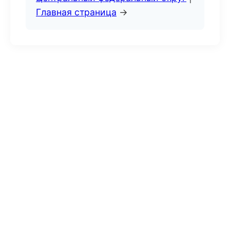
Главная страница
→