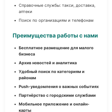
Справочные службы: такси, доставка,
аптеки
Поиск по организациям и телефонам
Преимущества работы с нами
Бесплатное размещение для малого
бизнеса
Архив новостей и аналитика
Удобный поиск по категориям и
районам
Push-уведомления о важных событиях
Партнёрство с городскими службами
Мобильное приложение и онлайн-
карты