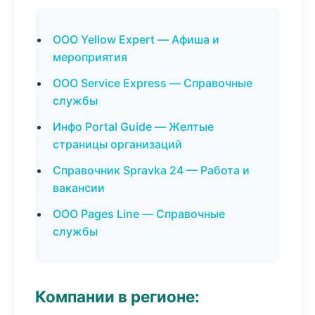
ООО Yellow Expert — Афиша и
мероприятия
ООО Service Express — Справочные
службы
Инфо Portal Guide — Желтые
страницы организаций
Справочник Spravka 24 — Работа и
вакансии
ООО Pages Line — Справочные
службы
Компании в регионе: