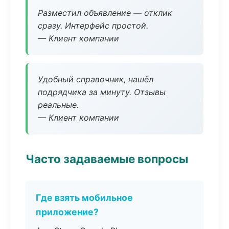
Разместил объявление — отклик
сразу. Интерфейс простой.
— Клиент компании
Удобный справочник, нашёл
подрядчика за минуту. Отзывы
реальные.
— Клиент компании
Часто задаваемые вопросы
Где взять мобильное
приложение?