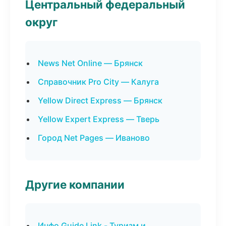
Центральный федеральный
округ
News Net Online — Брянск
Справочник Pro City — Калуга
Yellow Direct Express — Брянск
Yellow Expert Express — Тверь
Город Net Pages — Иваново
Другие компании
Инфо Guide Link - Туризм и