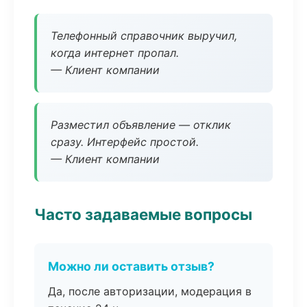
Телефонный справочник выручил,
когда интернет пропал.
— Клиент компании
Разместил объявление — отклик
сразу. Интерфейс простой.
— Клиент компании
Часто задаваемые вопросы
Можно ли оставить отзыв?
Да, после авторизации, модерация в