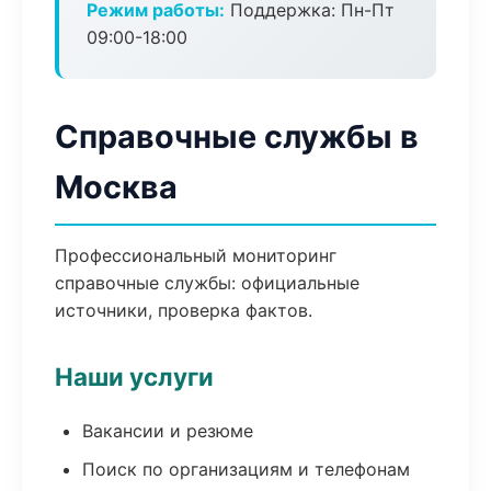
Режим работы:
Поддержка: Пн-Пт
09:00-18:00
Справочные службы в
Москва
Профессиональный мониторинг
справочные службы: официальные
источники, проверка фактов.
Наши услуги
Вакансии и резюме
Поиск по организациям и телефонам