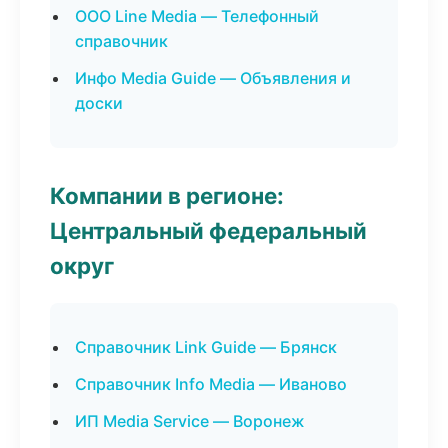
ООО Line Media — Телефонный
справочник
Инфо Media Guide — Объявления и
доски
Компании в регионе:
Центральный федеральный
округ
Справочник Link Guide — Брянск
Справочник Info Media — Иваново
ИП Media Service — Воронеж