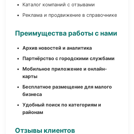
Каталог компаний с отзывами
Реклама и продвижение в справочнике
Преимущества работы с нами
Архив новостей и аналитика
Партнёрство с городскими службами
Мобильное приложение и онлайн-
карты
Бесплатное размещение для малого
бизнеса
Удобный поиск по категориям и
районам
Отзывы клиентов