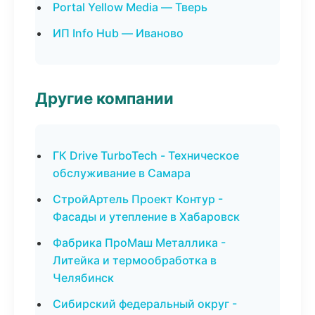
Portal Yellow Media — Тверь
ИП Info Hub — Иваново
Другие компании
ГК Drive TurboTech - Техническое
обслуживание в Самара
СтройАртель Проект Контур -
Фасады и утепление в Хабаровск
Фабрика ПроМаш Металлика -
Литейка и термообработка в
Челябинск
Сибирский федеральный округ -