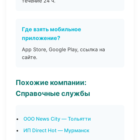
течение 24 ч.
Где взять мобильное
приложение?
App Store, Google Play, ссылка на
сайте.
Похожие компании:
Справочные службы
ООО News City — Тольятти
ИП Direct Hot — Мурманск