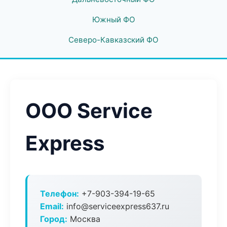
Южный ФО
Северо-Кавказский ФО
ООО Service
Express
Телефон:
+7-903-394-19-65
Email:
info@serviceexpress637.ru
Город:
Москва