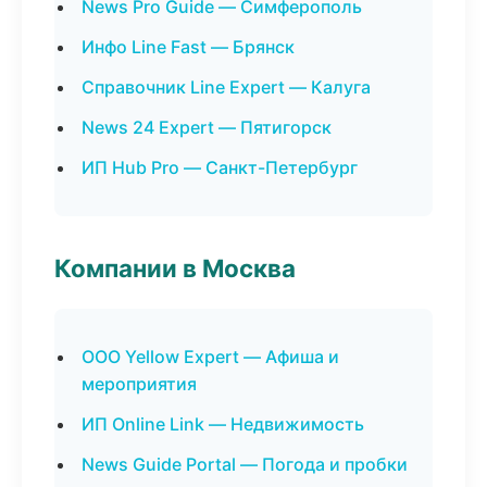
News Pro Guide — Симферополь
Инфо Line Fast — Брянск
Справочник Line Expert — Калуга
News 24 Expert — Пятигорск
ИП Hub Pro — Санкт-Петербург
Компании в Москва
ООО Yellow Expert — Афиша и
мероприятия
ИП Online Link — Недвижимость
News Guide Portal — Погода и пробки