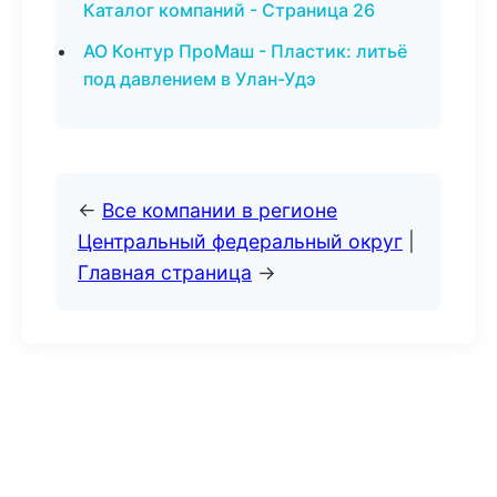
Каталог компаний - Страница 26
АО Контур ПроМаш - Пластик: литьё
под давлением в Улан-Удэ
←
Все компании в регионе
Центральный федеральный округ
|
Главная страница
→