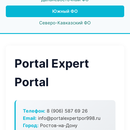
Южный ФО
Северо-Кавказский ФО
Portal Expert
Portal
Телефон:
8 (906) 587 69 26
Email:
info@portalexpertpor998.ru
Город:
Ростов-на-Дону