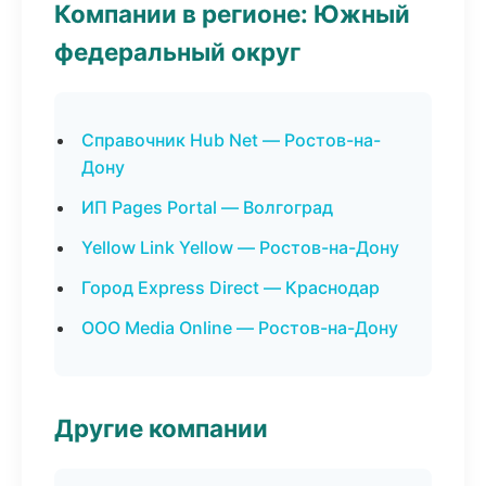
Компании в регионе: Южный
федеральный округ
Справочник Hub Net — Ростов-на-
Дону
ИП Pages Portal — Волгоград
Yellow Link Yellow — Ростов-на-Дону
Город Express Direct — Краснодар
ООО Media Online — Ростов-на-Дону
Другие компании