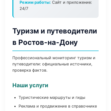
Режим работы:
Сайт и приложение:
24/7
Туризм и путеводители
в Ростов-на-Дону
Профессиональный мониторинг туризм и
путеводители: официальные источники,
проверка фактов.
Наши услуги
Туристические маршруты и гиды
Реклама и продвижение в справочнике