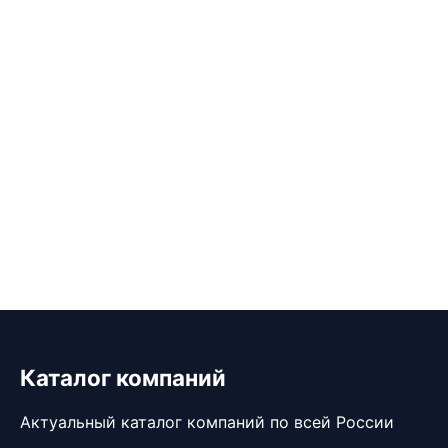
Каталог компаний
Актуальный каталог компаний по всей России