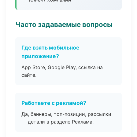
Часто задаваемые вопросы
Где взять мобильное
приложение?
App Store, Google Play, ссылка на
сайте.
Работаете с рекламой?
Да, баннеры, топ-позиции, рассылки
— детали в разделе Реклама.