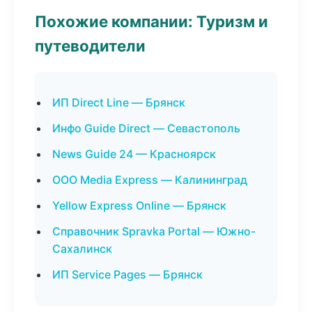
Похожие компании: Туризм и
путеводители
ИП Direct Line — Брянск
Инфо Guide Direct — Севастополь
News Guide 24 — Красноярск
ООО Media Express — Калининград
Yellow Express Online — Брянск
Справочник Spravka Portal — Южно-
Сахалинск
ИП Service Pages — Брянск