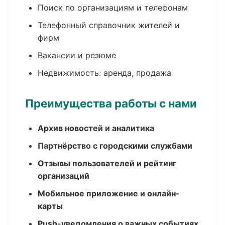
Поиск по организациям и телефонам
Телефонный справочник жителей и
фирм
Вакансии и резюме
Недвижимость: аренда, продажа
Преимущества работы с нами
Архив новостей и аналитика
Партнёрство с городскими службами
Отзывы пользователей и рейтинг
организаций
Мобильное приложение и онлайн-
карты
Push-уведомления о важных событиях