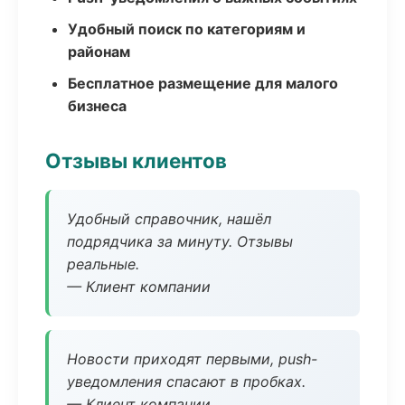
Удобный поиск по категориям и
районам
Бесплатное размещение для малого
бизнеса
Отзывы клиентов
Удобный справочник, нашёл
подрядчика за минуту. Отзывы
реальные.
— Клиент компании
Новости приходят первыми, push-
уведомления спасают в пробках.
— Клиент компании