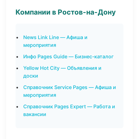
Компании в Ростов-на-Дону
News Link Line — Афиша и
мероприятия
Инфо Pages Guide — Бизнес-каталог
Yellow Hot City — Объявления и
доски
Справочник Service Pages — Афиша и
мероприятия
Справочник Pages Expert — Работа и
вакансии