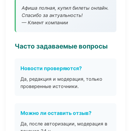
Афиша полная, купил билеты онлайн.
Спасибо за актуальность!
— Клиент компании
Часто задаваемые вопросы
Новости проверяются?
Да, редакция и модерация, только
проверенные источники.
Можно ли оставить отзыв?
Да, после авторизации, модерация в