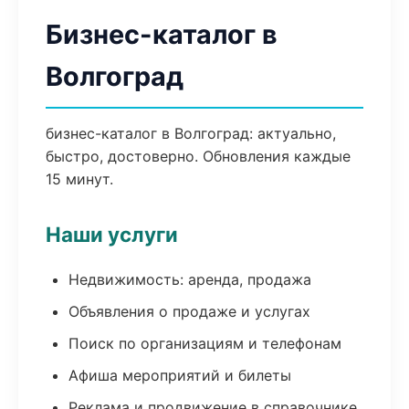
Бизнес-каталог в
Волгоград
бизнес-каталог в Волгоград: актуально,
быстро, достоверно. Обновления каждые
15 минут.
Наши услуги
Недвижимость: аренда, продажа
Объявления о продаже и услугах
Поиск по организациям и телефонам
Афиша мероприятий и билеты
Реклама и продвижение в справочнике