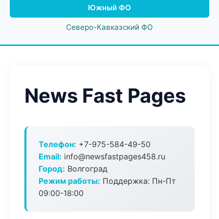
Южный ФО
Северо-Кавказский ФО
News Fast Pages
Телефон:
+7-975-584-49-50
Email:
info@newsfastpages458.ru
Город:
Волгоград
Режим работы:
Поддержка: Пн-Пт
09:00-18:00