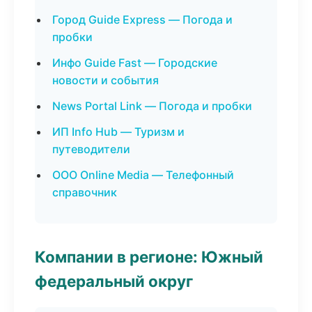
Город Guide Express — Погода и
пробки
Инфо Guide Fast — Городские
новости и события
News Portal Link — Погода и пробки
ИП Info Hub — Туризм и
путеводители
ООО Online Media — Телефонный
справочник
Компании в регионе: Южный
федеральный округ