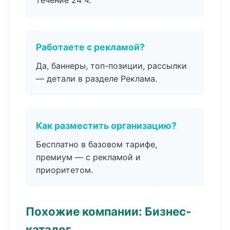
течение 24 ч.
Работаете с рекламой?
Да, баннеры, топ-позиции, рассылки
— детали в разделе Реклама.
Как разместить организацию?
Бесплатно в базовом тарифе,
премиум — с рекламой и
приоритетом.
Похожие компании: Бизнес-
каталог