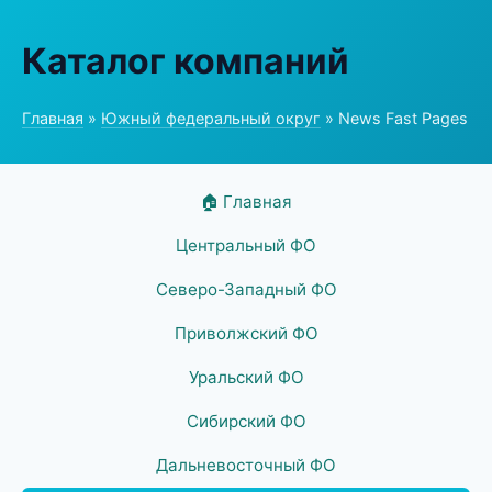
Каталог компаний
Главная
»
Южный федеральный округ
» News Fast Pages
🏠 Главная
Центральный ФО
Северо-Западный ФО
Приволжский ФО
Уральский ФО
Сибирский ФО
Дальневосточный ФО