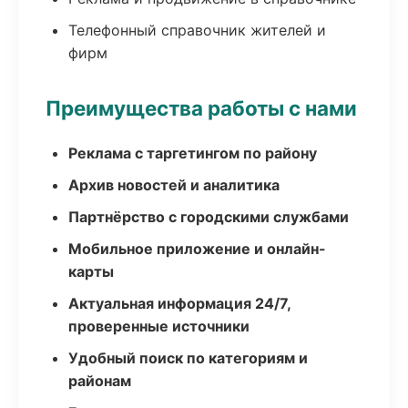
Телефонный справочник жителей и
фирм
Преимущества работы с нами
Реклама с таргетингом по району
Архив новостей и аналитика
Партнёрство с городскими службами
Мобильное приложение и онлайн-
карты
Актуальная информация 24/7,
проверенные источники
Удобный поиск по категориям и
районам