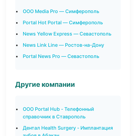
ООО Media Pro — Симферополь
Portal Hot Portal — Симферополь
News Yellow Express — Севастополь
News Link Line — Ростов-на-Дону
Portal News Pro — Севастополь
Другие компании
ООО Portal Hub - Телефонный
справочник в Ставрополь
Дентал Health Surgery - Имплантация
зубов в Абакан