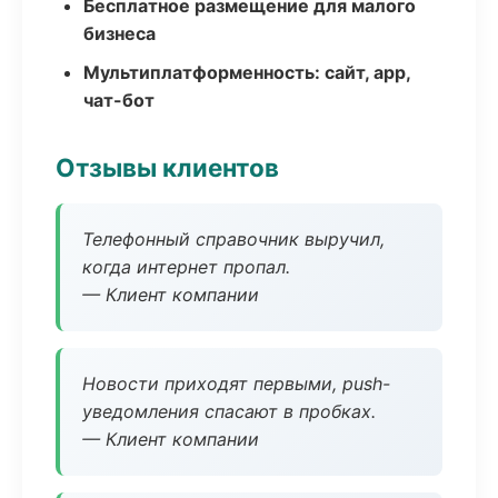
Бесплатное размещение для малого
бизнеса
Мультиплатформенность: сайт, app,
чат-бот
Отзывы клиентов
Телефонный справочник выручил,
когда интернет пропал.
— Клиент компании
Новости приходят первыми, push-
уведомления спасают в пробках.
— Клиент компании