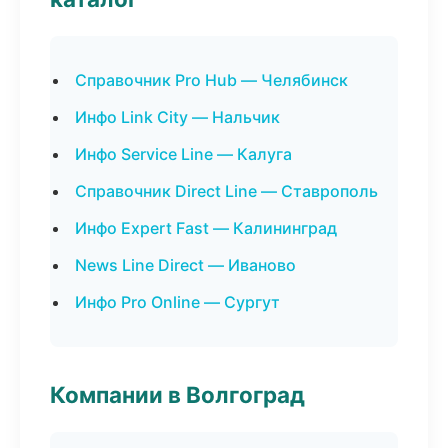
Справочник Pro Hub — Челябинск
Инфо Link City — Нальчик
Инфо Service Line — Калуга
Справочник Direct Line — Ставрополь
Инфо Expert Fast — Калининград
News Line Direct — Иваново
Инфо Pro Online — Сургут
Компании в Волгоград