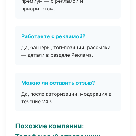
премиум — с рекламой и
приоритетом.
Работаете с рекламой?
Да, баннеры, топ-позиции, рассылки
— детали в разделе Реклама.
Можно ли оставить отзыв?
Да, после авторизации, модерация в
течение 24 ч.
Похожие компании: