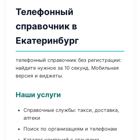
Телефонный
справочник в
Екатеринбург
телефонный справочник без регистрации:
найдите нужное за 10 секунд. Мобильная
версия и виджеты.
Наши услуги
Справочные службы: такси, доставка,
аптеки
Поиск по организациям и телефонам
Каталог компаний с отзывами