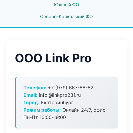
Южный ФО
Северо-Кавказский ФО
ООО Link Pro
Телефон:
+7 (979) 667-88-82
Email:
info@linkpro281.ru
Город:
Екатеринбург
Режим работы:
Онлайн 24/7, офис:
Пн-Пт 10:00-19:00