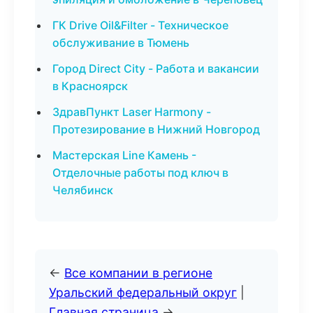
ГК Drive Oil&Filter - Техническое
обслуживание в Тюмень
Город Direct City - Работа и вакансии
в Красноярск
ЗдравПункт Laser Harmony -
Протезирование в Нижний Новгород
Мастерская Line Камень -
Отделочные работы под ключ в
Челябинск
←
Все компании в регионе
Уральский федеральный округ
|
Главная страница
→