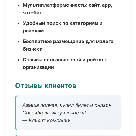
Мультиплатформенность: сайт, app,
чат-бот
Удобный поиск по категориям и
районам
Бесплатное размещение для малого
бизнеса
Отзывы пользователей и рейтинг
организаций
Отзывы клиентов
Афиша полная, купил билеты онлайн.
Спасибо за актуальность!
— Клиент компании