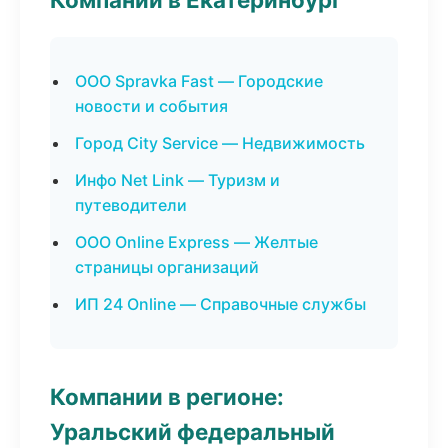
ООО Spravka Fast — Городские
новости и события
Город City Service — Недвижимость
Инфо Net Link — Туризм и
путеводители
ООО Online Express — Желтые
страницы организаций
ИП 24 Online — Справочные службы
Компании в регионе:
Уральский федеральный