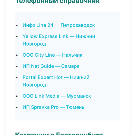
Телефонный справочник
Инфо Line 24 — Петрозаводск
Yellow Express Link — Нижний
Новгород
ООО City Line — Нальчик
ИП Net Guide — Самара
Portal Expert Hot — Нижний
Новгород
ООО Link Media — Мурманск
ИП Spravka Pro — Тюмень
Компании в Екатеринбург