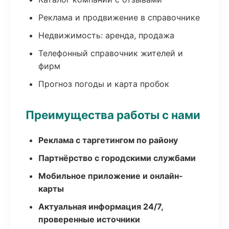
Реклама и продвижение в справочнике
Недвижимость: аренда, продажа
Телефонный справочник жителей и
фирм
Прогноз погоды и карта пробок
Преимущества работы с нами
Реклама с таргетингом по району
Партнёрство с городскими службами
Мобильное приложение и онлайн-
карты
Актуальная информация 24/7,
проверенные источники