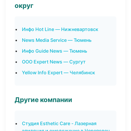
округ
Инфо Hot Line — Нижневартовск
News Media Service — Тюмень
Инфо Guide News — Тюмень
ООО Expert News — Сургут
Yellow Info Expert — Челябинск
Другие компании
Студия Esthetic Care - Лазерная
эпиляция и омоложение в Череповец