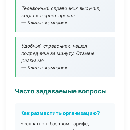
Телефонный справочник выручил,
когда интернет пропал.
— Клиент компании
Удобный справочник, нашёл
подрядчика за минуту. Отзывы
реальные.
— Клиент компании
Часто задаваемые вопросы
Как разместить организацию?
Бесплатно в базовом тарифе,