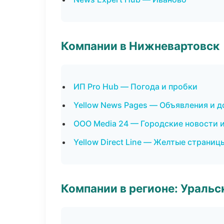
Компании в Нижневартовск
ИП Pro Hub — Погода и пробки
Yellow News Pages — Объявления и д
ООО Media 24 — Городские новости 
Yellow Direct Line — Желтые страниц
Компании в регионе: Ураль