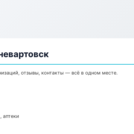
невартовск
изаций, отзывы, контакты — всё в одном месте.
, аптеки