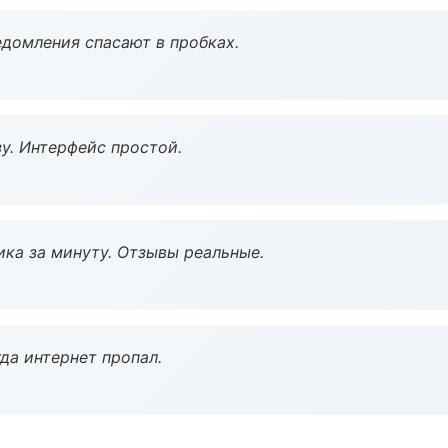
домления спасают в пробках.
у. Интерфейс простой.
ка за минуту. Отзывы реальные.
да интернет пропал.