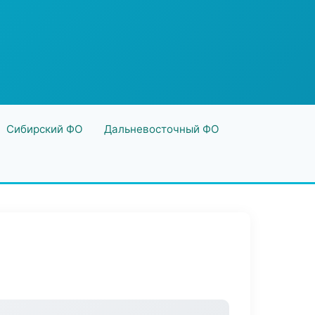
Сибирский ФО
Дальневосточный ФО