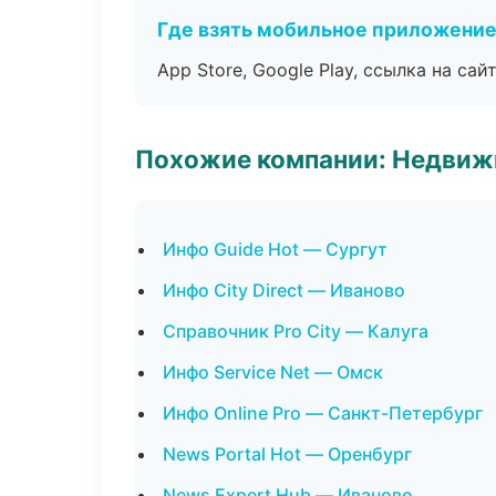
Где взять мобильное приложени
App Store, Google Play, ссылка на сайт
Похожие компании: Недвиж
Инфо Guide Hot — Сургут
Инфо City Direct — Иваново
Справочник Pro City — Калуга
Инфо Service Net — Омск
Инфо Online Pro — Санкт-Петербург
News Portal Hot — Оренбург
News Expert Hub — Иваново