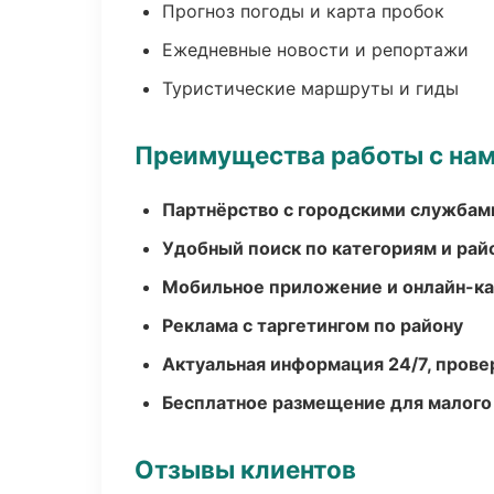
Прогноз погоды и карта пробок
Ежедневные новости и репортажи
Туристические маршруты и гиды
Преимущества работы с на
Партнёрство с городскими службам
Удобный поиск по категориям и рай
Мобильное приложение и онлайн-к
Реклама с таргетингом по району
Актуальная информация 24/7, пров
Бесплатное размещение для малого
Отзывы клиентов