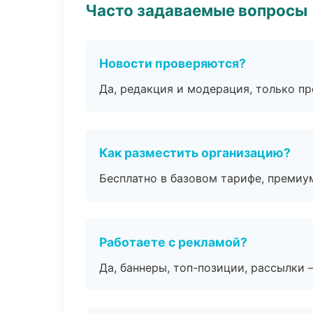
Часто задаваемые вопросы
Новости проверяются?
Да, редакция и модерация, только п
Как разместить организацию?
Бесплатно в базовом тарифе, премиу
Работаете с рекламой?
Да, баннеры, топ-позиции, рассылки 