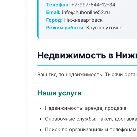
Телефон:
+7-997-644-12-34
Email:
info@hubonline52.ru
Город:
Нижневартовск
Режим работы:
Круглосуточно
Недвижимость в Ниж
Ваш гид по недвижимость. Тысячи орган
Наши услуги
Недвижимость: аренда, продажа
Справочные службы: такси, доставка
Поиск по организациям и телефонам