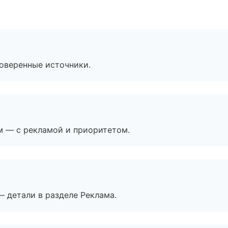
роверенные источники.
м — с рекламой и приоритетом.
— детали в разделе Реклама.