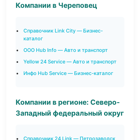
Компании в Череповец
Справочник Link City — Бизнес-
каталог
ООО Hub Info — Авто и транспорт
Yellow 24 Service — Авто и транспорт
Инфо Hub Service — Бизнес-каталог
Компании в регионе: Северо-
Западный федеральный округ
Справочник 24 Link — Петрозаводск