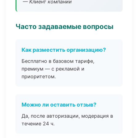
— Клиент компании
Часто задаваемые вопросы
Как разместить организацию?
Бесплатно в базовом тарифе,
премиум — с рекламой и
приоритетом.
Можно ли оставить отзыв?
Да, после авторизации, модерация в
течение 24 ч.