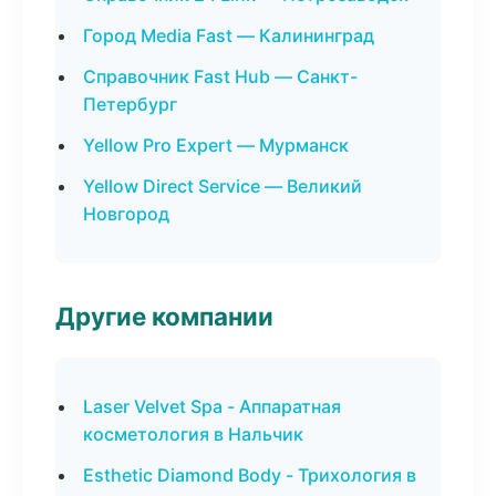
Город Media Fast — Калининград
Справочник Fast Hub — Санкт-
Петербург
Yellow Pro Expert — Мурманск
Yellow Direct Service — Великий
Новгород
Другие компании
Laser Velvet Spa - Аппаратная
косметология в Нальчик
Esthetic Diamond Body - Трихология в