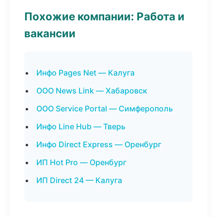
Похожие компании: Работа и
вакансии
Инфо Pages Net — Калуга
ООО News Link — Хабаровск
ООО Service Portal — Симферополь
Инфо Line Hub — Тверь
Инфо Direct Express — Оренбург
ИП Hot Pro — Оренбург
ИП Direct 24 — Калуга