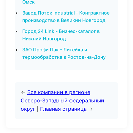
Омск
Завод Поток Industrial - Контрактное
производство в Великий Новгород
Город 24 Link - Бизнес-каталог в
Нижний Новгород
ЗАО Профи Пак - Литейка и
термообработка в Ростов-на-Дону
←
Все компании в регионе
Северо-Западный федеральный
округ
|
Главная страница
→