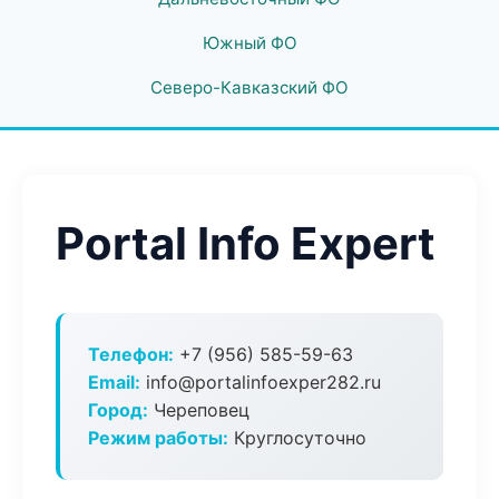
Южный ФО
Северо-Кавказский ФО
Portal Info Expert
Телефон:
+7 (956) 585-59-63
Email:
info@portalinfoexper282.ru
Город:
Череповец
Режим работы:
Круглосуточно