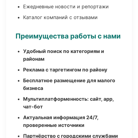
Ежедневные новости и репортажи
Каталог компаний с отзывами
Преимущества работы с нами
Удобный поиск по категориям и
районам
Реклама с таргетингом по району
Бесплатное размещение для малого
бизнеса
Мультиплатформенность: сайт, app,
чат-бот
Актуальная информация 24/7,
проверенные источники
Партнёрство с городскими службами