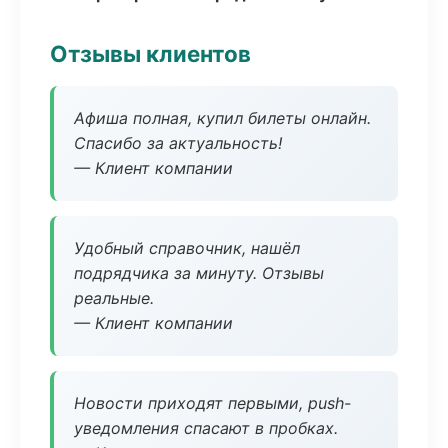
Отзывы клиентов
Афиша полная, купил билеты онлайн.
Спасибо за актуальность!
— Клиент компании
Удобный справочник, нашёл
подрядчика за минуту. Отзывы
реальные.
— Клиент компании
Новости приходят первыми, push-
уведомления спасают в пробках.