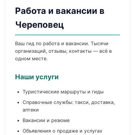
Работа и вакансии в
Череповец
Ваш гид по работа и вакансии. Тысячи
организаций, отзывы, контакты — всё в
одном месте.
Наши услуги
Туристические маршруты и гиды
Справочные службы: такси, доставка,
аптеки
Вакансии и резюме
Объявления о продаже и услугах