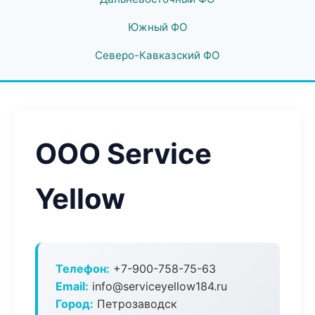
Южный ФО
Северо-Кавказский ФО
ООО Service
Yellow
Телефон:
+7-900-758-75-63
Email:
info@serviceyellow184.ru
Город:
Петрозаводск