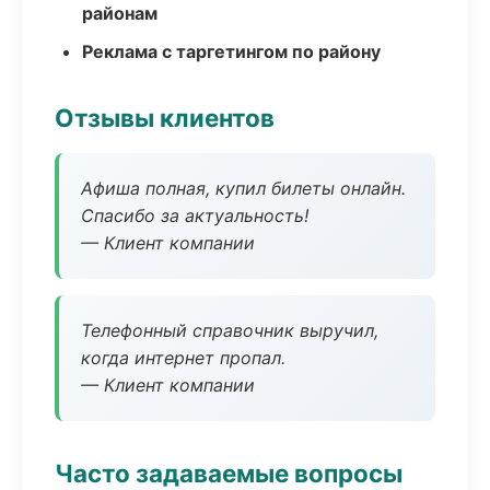
районам
Реклама с таргетингом по району
Отзывы клиентов
Афиша полная, купил билеты онлайн.
Спасибо за актуальность!
— Клиент компании
Телефонный справочник выручил,
когда интернет пропал.
— Клиент компании
Часто задаваемые вопросы