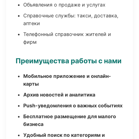
Объявления о продаже и услугах
Справочные службы: такси, доставка,
аптеки
Телефонный справочник жителей и
фирм
Преимущества работы с нами
Мобильное приложение и онлайн-
карты
Архив новостей и аналитика
Push-уведомления о важных событиях
Бесплатное размещение для малого
бизнеса
Удобный поиск по категориям и