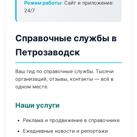
Режим работы:
Сайт и приложение:
24/7
Справочные службы в
Петрозаводск
Ваш гид по справочные службы. Тысячи
организаций, отзывы, контакты — всё в
одном месте.
Наши услуги
Реклама и продвижение в справочнике
Ежедневные новости и репортажи