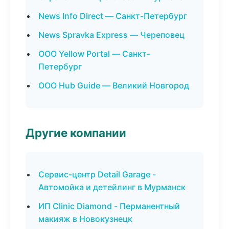
News Info Direct — Санкт-Петербург
News Spravka Express — Череповец
ООО Yellow Portal — Санкт-
Петербург
ООО Hub Guide — Великий Новгород
Другие компании
Сервис-центр Detail Garage -
Автомойка и детейлинг в Мурманск
ИП Clinic Diamond - Перманентный
макияж в Новокузнецк