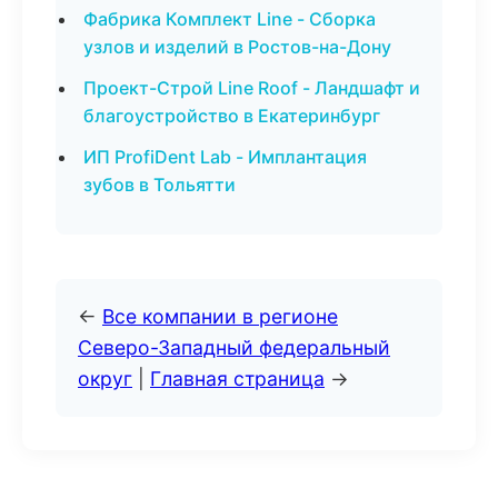
Фабрика Комплект Line - Сборка
узлов и изделий в Ростов-на-Дону
Проект-Строй Line Roof - Ландшафт и
благоустройство в Екатеринбург
ИП ProfiDent Lab - Имплантация
зубов в Тольятти
←
Все компании в регионе
Северо-Западный федеральный
округ
|
Главная страница
→