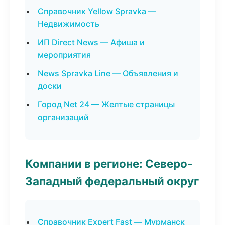
Справочник Yellow Spravka —
Недвижимость
ИП Direct News — Афиша и
мероприятия
News Spravka Line — Объявления и
доски
Город Net 24 — Желтые страницы
организаций
Компании в регионе: Северо-
Западный федеральный округ
Справочник Expert Fast — Мурманск