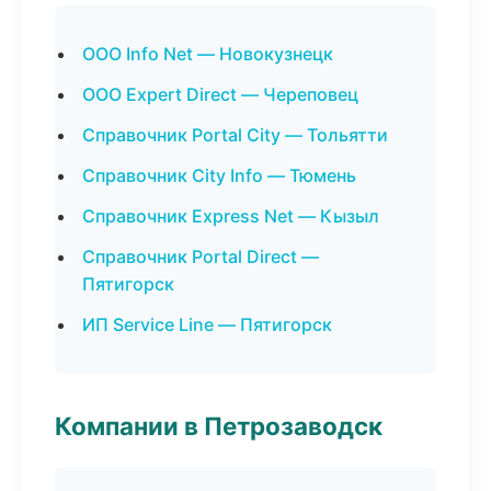
ООО Info Net — Новокузнецк
ООО Expert Direct — Череповец
Справочник Portal City — Тольятти
Справочник City Info — Тюмень
Справочник Express Net — Кызыл
Справочник Portal Direct —
Пятигорск
ИП Service Line — Пятигорск
Компании в Петрозаводск