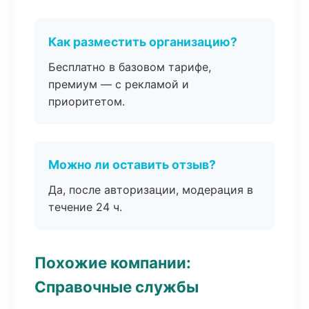
Как разместить организацию?
Бесплатно в базовом тарифе,
премиум — с рекламой и
приоритетом.
Можно ли оставить отзыв?
Да, после авторизации, модерация в
течение 24 ч.
Похожие компании:
Справочные службы