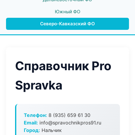
Южный ФО
Северо-Кавказский ФО
Справочник Pro
Spravka
Телефон:
8 (935) 659 61 30
Email:
info@spravochnikpros91.ru
Город:
Нальчик