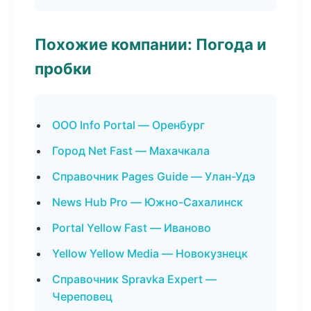
Похожие компании: Погода и
пробки
ООО Info Portal — Оренбург
Город Net Fast — Махачкала
Справочник Pages Guide — Улан-Удэ
News Hub Pro — Южно-Сахалинск
Portal Yellow Fast — Иваново
Yellow Yellow Media — Новокузнецк
Справочник Spravka Expert —
Череповец