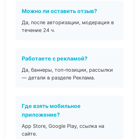
Можно ли оставить отзыв?
Да, после авторизации, модерация в
течение 24 ч.
Работаете с рекламой?
Да, баннеры, топ-позиции, рассылки
— детали в разделе Реклама.
Где взять мобильное
приложение?
App Store, Google Play, ссылка на
сайте.