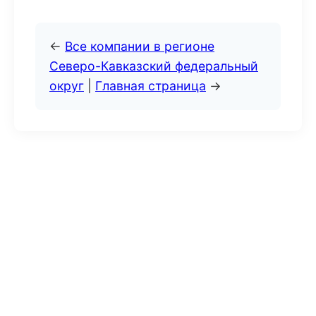
←
Все компании в регионе
Северо-Кавказский федеральный
округ
|
Главная страница
→