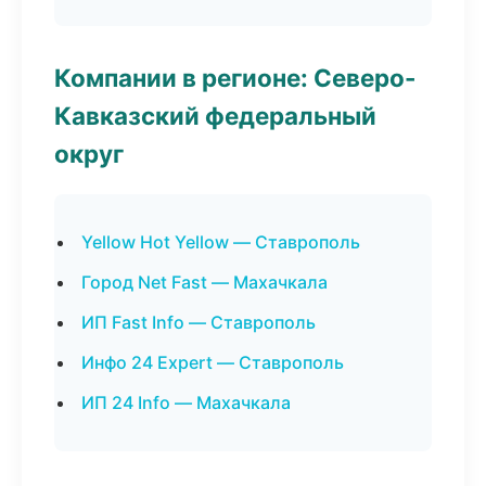
Компании в регионе: Северо-
Кавказский федеральный
округ
Yellow Hot Yellow — Ставрополь
Город Net Fast — Махачкала
ИП Fast Info — Ставрополь
Инфо 24 Expert — Ставрополь
ИП 24 Info — Махачкала