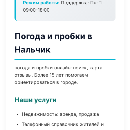
Режим работы:
Поддержка: Пн-Пт
09:00-18:00
Погода и пробки в
Нальчик
погода и пробки онлайн: поиск, карта,
отзывы. Более 15 лет помогаем
ориентироваться в городе.
Наши услуги
Недвижимость: аренда, продажа
Телефонный справочник жителей и