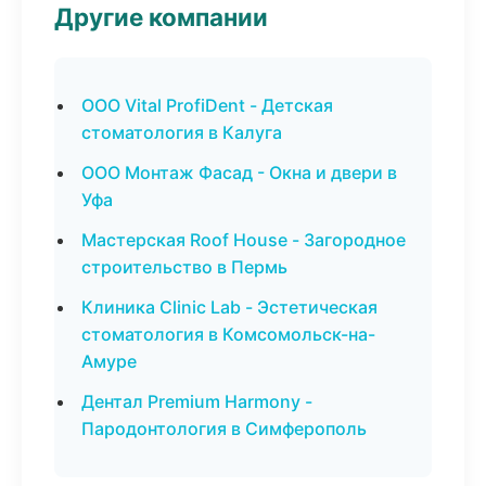
Другие компании
ООО Vital ProfiDent - Детская
стоматология в Калуга
ООО Монтаж Фасад - Окна и двери в
Уфа
Мастерская Roof House - Загородное
строительство в Пермь
Клиника Clinic Lab - Эстетическая
стоматология в Комсомольск-на-
Амуре
Дентал Premium Harmony -
Пародонтология в Симферополь