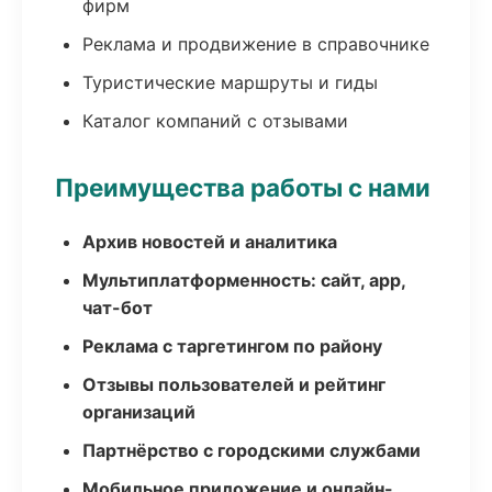
фирм
Реклама и продвижение в справочнике
Туристические маршруты и гиды
Каталог компаний с отзывами
Преимущества работы с нами
Архив новостей и аналитика
Мультиплатформенность: сайт, app,
чат-бот
Реклама с таргетингом по району
Отзывы пользователей и рейтинг
организаций
Партнёрство с городскими службами
Мобильное приложение и онлайн-