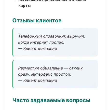
карты
Отзывы клиентов
Телефонный справочник выручил,
когда интернет пропал.
— Клиент компании
Разместил объявление — отклик
сразу. Интерфейс простой.
— Клиент компании
Часто задаваемые вопросы