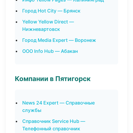
Город Hot City — Брянск
Yellow Yellow Direct —
Нижневартовск
Город Media Expert — Воронеж
ООО Info Hub — Абакан
Компании в Пятигорск
News 24 Expert — Справочные
службы
Справочник Service Hub —
Телефонный справочник