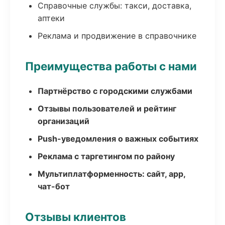
Справочные службы: такси, доставка,
аптеки
Реклама и продвижение в справочнике
Преимущества работы с нами
Партнёрство с городскими службами
Отзывы пользователей и рейтинг
организаций
Push-уведомления о важных событиях
Реклама с таргетингом по району
Мультиплатформенность: сайт, app,
чат-бот
Отзывы клиентов