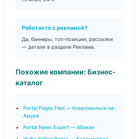
Работаете с рекламой?
Да, баннеры, топ-позиции, рассылки
— детали в разделе Реклама.
Похожие компании: Бизнес-
каталог
Portal Pages Fast — Комсомольск-на-
Амуре
Portal News Expert — Абакан
Инфо Yellow Pages — Калининград