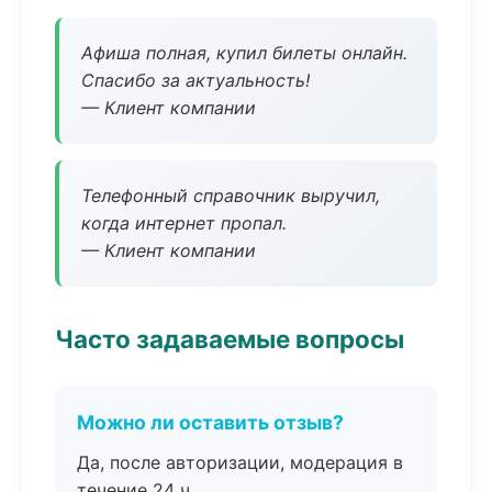
Афиша полная, купил билеты онлайн.
Спасибо за актуальность!
— Клиент компании
Телефонный справочник выручил,
когда интернет пропал.
— Клиент компании
Часто задаваемые вопросы
Можно ли оставить отзыв?
Да, после авторизации, модерация в
течение 24 ч.