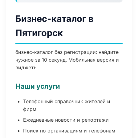
Бизнес-каталог в
Пятигорск
бизнес-каталог без регистрации: найдите
нужное за 10 секунд. Мобильная версия и
виджеты.
Наши услуги
Телефонный справочник жителей и
фирм
Ежедневные новости и репортажи
Поиск по организациям и телефонам