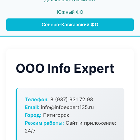
Южный ФО
Северо-Кавказский ФО
ООО Info Expert
Телефон:
8 (937) 931 72 98
Email:
info@infoexpert135.ru
Город:
Пятигорск
Режим работы:
Сайт и приложение:
24/7