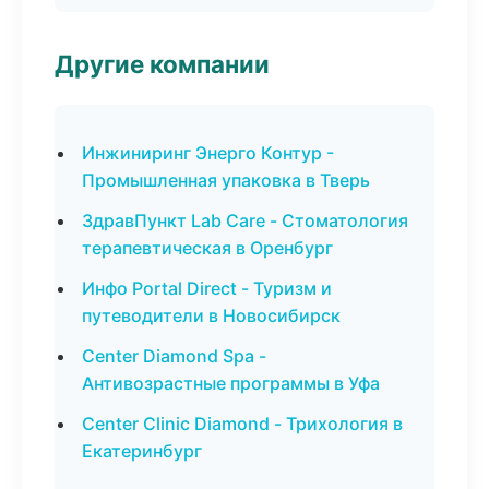
Другие компании
Инжиниринг Энерго Контур -
Промышленная упаковка в Тверь
ЗдравПункт Lab Care - Стоматология
терапевтическая в Оренбург
Инфо Portal Direct - Туризм и
путеводители в Новосибирск
Center Diamond Spa -
Антивозрастные программы в Уфа
Center Clinic Diamond - Трихология в
Екатеринбург