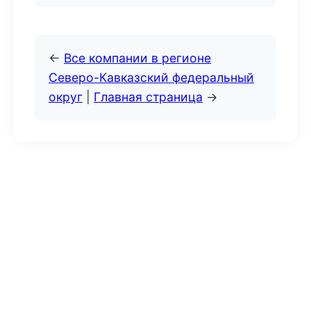
←
Все компании в регионе
Северо-Кавказский федеральный
округ
|
Главная страница
→