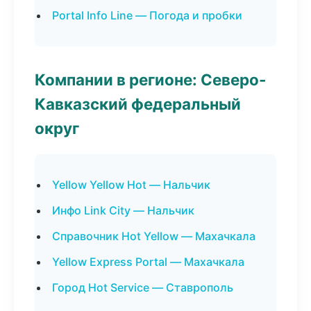
Portal Info Line — Погода и пробки
Компании в регионе: Северо-
Кавказский федеральный
округ
Yellow Yellow Hot — Нальчик
Инфо Link City — Нальчик
Справочник Hot Yellow — Махачкала
Yellow Express Portal — Махачкала
Город Hot Service — Ставрополь