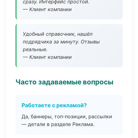
сразу. Интерфейс простой.
— Клиент компании
Удобный справочник, нашёл
подрядчика за минуту. Отзывы
реальные.
— Клиент компании
Часто задаваемые вопросы
Работаете с рекламой?
Да, баннеры, топ-позиции, рассылки
— детали в разделе Реклама.