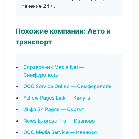
течение 24 ч.
Похожие компании: Авто и
транспорт
Справочник Media Net —
Симферополь
ООО Service Online — Симферополь
Yellow Pages Link — Калуга
Инфо 24 Pages — Сургут
News Express Pro — Иваново
ООО Media Service — Иваново