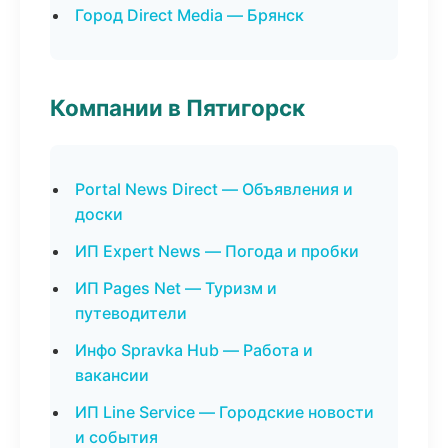
Город Direct Media — Брянск
Компании в Пятигорск
Portal News Direct — Объявления и
доски
ИП Expert News — Погода и пробки
ИП Pages Net — Туризм и
путеводители
Инфо Spravka Hub — Работа и
вакансии
ИП Line Service — Городские новости
и события