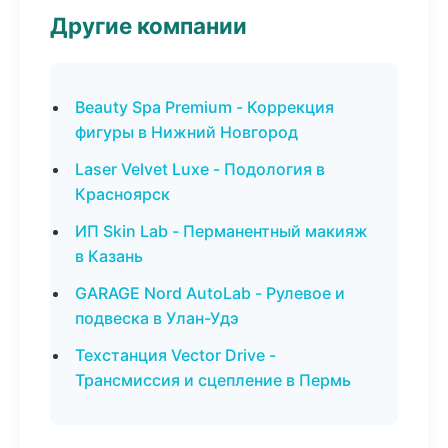
Другие компании
Beauty Spa Premium - Коррекция
фигуры в Нижний Новгород
Laser Velvet Luxe - Подология в
Красноярск
ИП Skin Lab - Перманентный макияж
в Казань
GARAGE Nord AutoLab - Рулевое и
подвеска в Улан-Удэ
Техстанция Vector Drive -
Трансмиссия и сцепление в Пермь