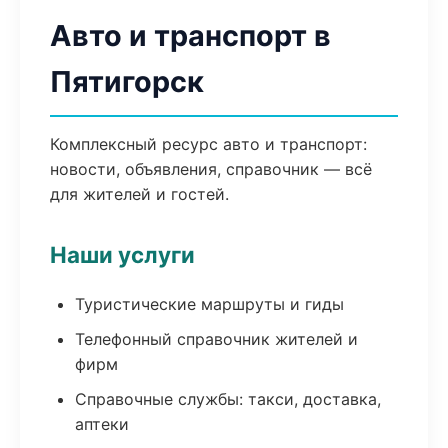
Авто и транспорт в
Пятигорск
Комплексный ресурс авто и транспорт:
новости, объявления, справочник — всё
для жителей и гостей.
Наши услуги
Туристические маршруты и гиды
Телефонный справочник жителей и
фирм
Справочные службы: такси, доставка,
аптеки