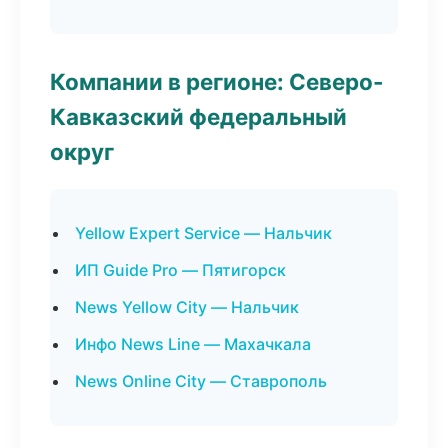
Компании в регионе: Северо-
Кавказский федеральный
округ
Yellow Expert Service — Нальчик
ИП Guide Pro — Пятигорск
News Yellow City — Нальчик
Инфо News Line — Махачкала
News Online City — Ставрополь