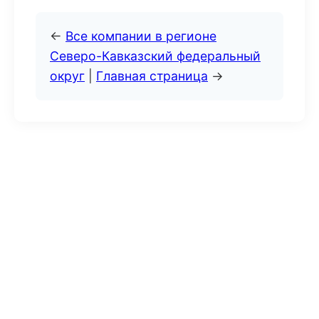
←
Все компании в регионе
Северо-Кавказский федеральный
округ
|
Главная страница
→