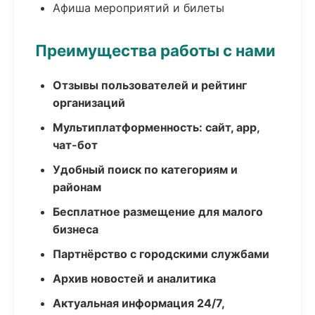
Афиша мероприятий и билеты
Преимущества работы с нами
Отзывы пользователей и рейтинг
организаций
Мультиплатформенность: сайт, app,
чат-бот
Удобный поиск по категориям и
районам
Бесплатное размещение для малого
бизнеса
Партнёрство с городскими службами
Архив новостей и аналитика
Актуальная информация 24/7,