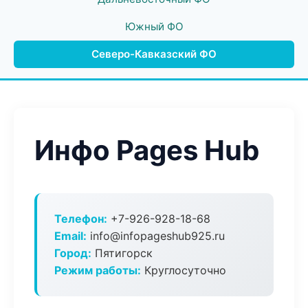
Южный ФО
Северо-Кавказский ФО
Инфо Pages Hub
Телефон:
+7-926-928-18-68
Email:
info@infopageshub925.ru
Город:
Пятигорск
Режим работы:
Круглосуточно