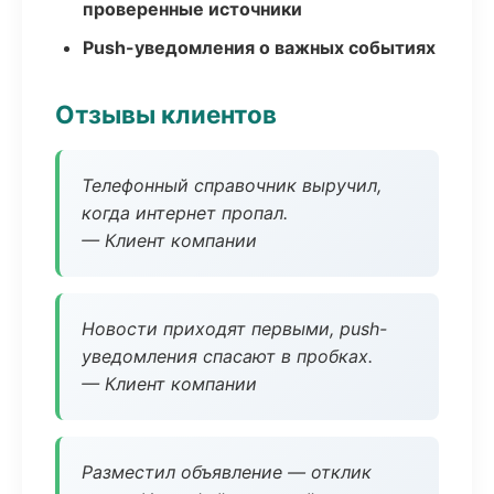
проверенные источники
Push-уведомления о важных событиях
Отзывы клиентов
Телефонный справочник выручил,
когда интернет пропал.
— Клиент компании
Новости приходят первыми, push-
уведомления спасают в пробках.
— Клиент компании
Разместил объявление — отклик