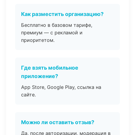
Как разместить организацию?
Бесплатно в базовом тарифе,
премиум — с рекламой и
приоритетом.
Где взять мобильное
приложение?
App Store, Google Play, ссылка на
сайте.
Можно ли оставить отзыв?
Да, после авторизации, модерация в