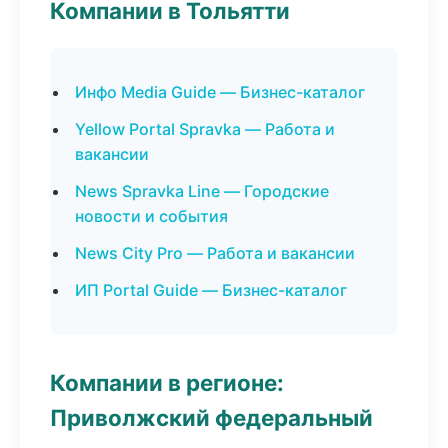
Компании в Тольятти
Инфо Media Guide — Бизнес-каталог
Yellow Portal Spravka — Работа и
вакансии
News Spravka Line — Городские
новости и события
News City Pro — Работа и вакансии
ИП Portal Guide — Бизнес-каталог
Компании в регионе:
Приволжский федеральный