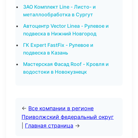
ЗАО Комплект Line - Листо- и
металлообработка в Сургут
Автоцентр Vector Linea - Рулевое и
подвеска в Нижний Новгород
ГК Expert FastFix - Рулевое и
подвеска в Казань
Мастерская Фасад Roof - Кровля и
водостоки в Новокузнецк
←
Все компании в регионе
Приволжский федеральный округ
|
Главная страница
→