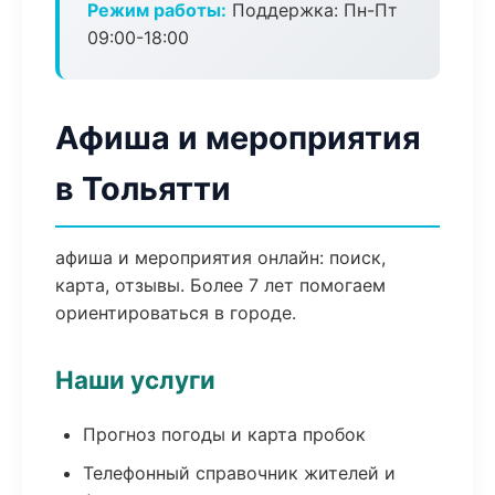
Режим работы:
Поддержка: Пн-Пт
09:00-18:00
Афиша и мероприятия
в Тольятти
афиша и мероприятия онлайн: поиск,
карта, отзывы. Более 7 лет помогаем
ориентироваться в городе.
Наши услуги
Прогноз погоды и карта пробок
Телефонный справочник жителей и