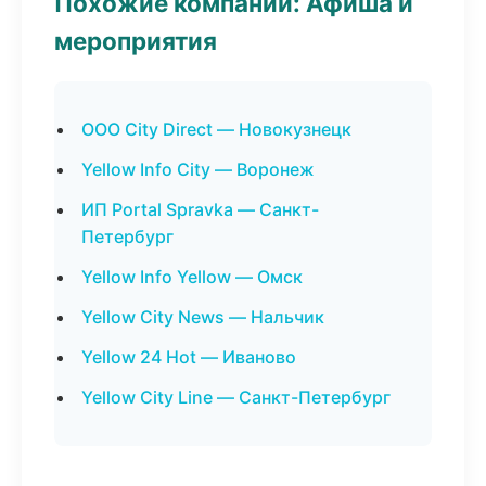
Похожие компании: Афиша и
мероприятия
ООО City Direct — Новокузнецк
Yellow Info City — Воронеж
ИП Portal Spravka — Санкт-
Петербург
Yellow Info Yellow — Омск
Yellow City News — Нальчик
Yellow 24 Hot — Иваново
Yellow City Line — Санкт-Петербург