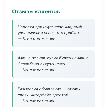
Отзывы клиентов
Новости приходят первыми, push-
уведомления спасают в пробках.
— Клиент компании
Афиша полная, купил билеты онлайн.
Спасибо за актуальность!
— Клиент компании
Разместил объявление — отклик
сразу. Интерфейс простой.
— Клиент компании