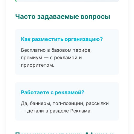
Часто задаваемые вопросы
Как разместить организацию?
Бесплатно в базовом тарифе,
премиум — с рекламой и
приоритетом.
Работаете с рекламой?
Да, баннеры, топ-позиции, рассылки
— детали в разделе Реклама.