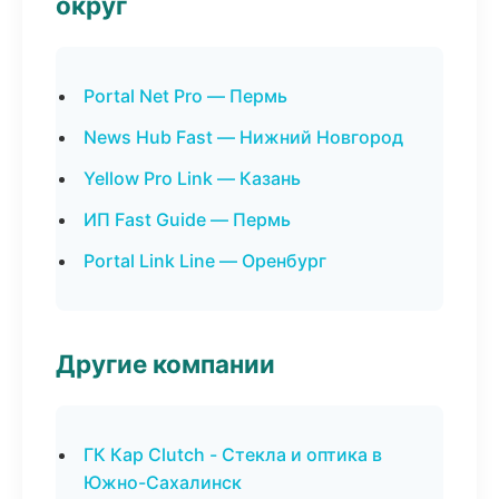
округ
Portal Net Pro — Пермь
News Hub Fast — Нижний Новгород
Yellow Pro Link — Казань
ИП Fast Guide — Пермь
Portal Link Line — Оренбург
Другие компании
ГК Кар Clutch - Стекла и оптика в
Южно-Сахалинск