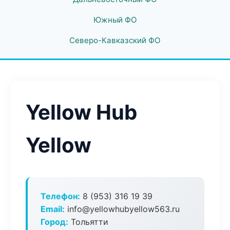
Южный ФО
Северо-Кавказский ФО
Yellow Hub
Yellow
Телефон:
8 (953) 316 19 39
Email:
info@yellowhubyellow563.ru
Город:
Тольятти