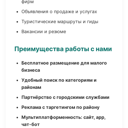
фирм
Объявления о продаже и услугах
Туристические маршруты и гиды
Вакансии и резюме
Преимущества работы с нами
Бесплатное размещение для малого
бизнеса
Удобный поиск по категориям и
районам
Партнёрство с городскими службами
Реклама с таргетингом по району
Мультиплатформенность: сайт, app,
чат-бот