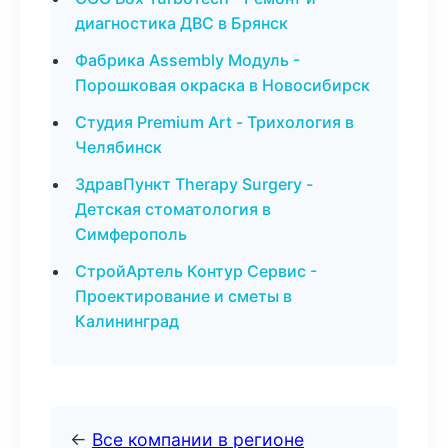
диагностика ДВС в Брянск
Фабрика Assembly Модуль -
Порошковая окраска в Новосибирск
Студия Premium Art - Трихология в
Челябинск
ЗдравПункт Therapy Surgery -
Детская стоматология в
Симферополь
СтройАртель Контур Сервис -
Проектирование и сметы в
Калининград
←
Все компании в регионе