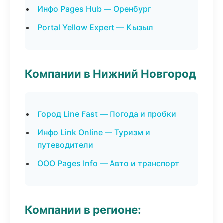
Инфо Pages Hub — Оренбург
Portal Yellow Expert — Кызыл
Компании в Нижний Новгород
Город Line Fast — Погода и пробки
Инфо Link Online — Туризм и
путеводители
ООО Pages Info — Авто и транспорт
Компании в регионе: