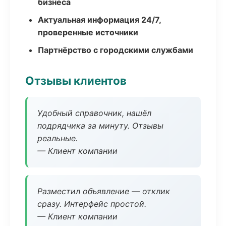
бизнеса
Актуальная информация 24/7,
проверенные источники
Партнёрство с городскими службами
Отзывы клиентов
Удобный справочник, нашёл
подрядчика за минуту. Отзывы
реальные.
— Клиент компании
Разместил объявление — отклик
сразу. Интерфейс простой.
— Клиент компании