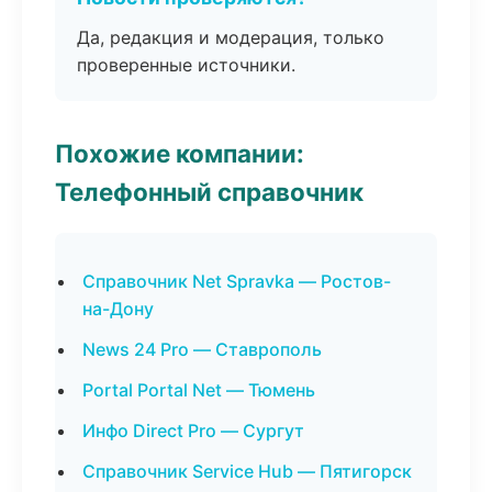
Да, редакция и модерация, только
проверенные источники.
Похожие компании:
Телефонный справочник
Справочник Net Spravka — Ростов-
на-Дону
News 24 Pro — Ставрополь
Portal Portal Net — Тюмень
Инфо Direct Pro — Сургут
Справочник Service Hub — Пятигорск