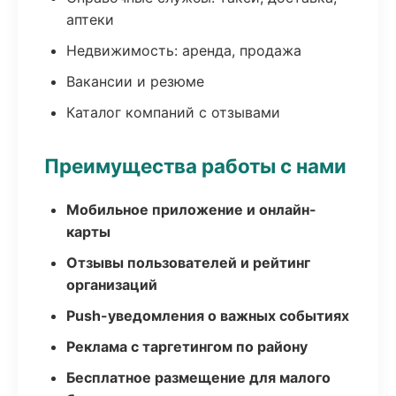
аптеки
Недвижимость: аренда, продажа
Вакансии и резюме
Каталог компаний с отзывами
Преимущества работы с нами
Мобильное приложение и онлайн-
карты
Отзывы пользователей и рейтинг
организаций
Push-уведомления о важных событиях
Реклама с таргетингом по району
Бесплатное размещение для малого