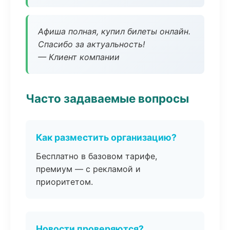
Афиша полная, купил билеты онлайн.
Спасибо за актуальность!
— Клиент компании
Часто задаваемые вопросы
Как разместить организацию?
Бесплатно в базовом тарифе,
премиум — с рекламой и
приоритетом.
Новости проверяются?