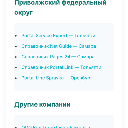
Приволжский федеральный
округ
Portal Service Expert — Тольятти
Справочник Net Guide — Самара
Справочник Pages 24 — Самара
Справочник Portal Link — Тольятти
Portal Line Spravka — Оренбург
Другие компании
ООО Box TurboTech - Ремонт и