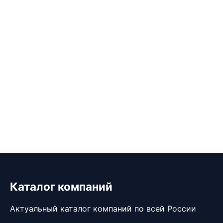
Каталог компаний
Актуальный каталог компаний по всей России