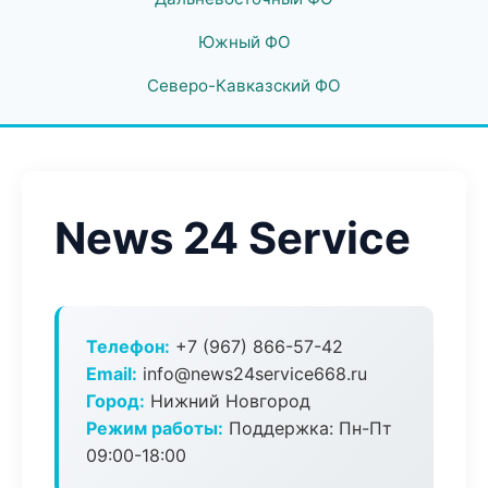
Южный ФО
Северо-Кавказский ФО
News 24 Service
Телефон:
+7 (967) 866-57-42
Email:
info@news24service668.ru
Город:
Нижний Новгород
Режим работы:
Поддержка: Пн-Пт
09:00-18:00