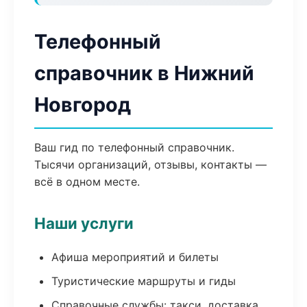
Телефонный
справочник в Нижний
Новгород
Ваш гид по телефонный справочник.
Тысячи организаций, отзывы, контакты —
всё в одном месте.
Наши услуги
Афиша мероприятий и билеты
Туристические маршруты и гиды
Справочные службы: такси, доставка,