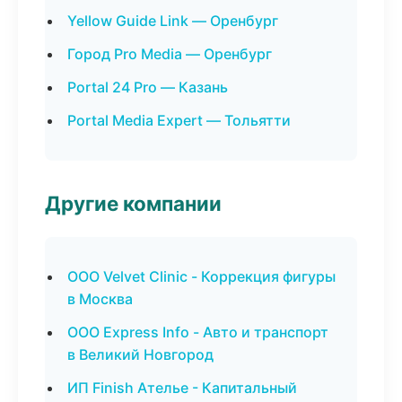
Yellow Guide Link — Оренбург
Город Pro Media — Оренбург
Portal 24 Pro — Казань
Portal Media Expert — Тольятти
Другие компании
ООО Velvet Clinic - Коррекция фигуры
в Москва
ООО Express Info - Авто и транспорт
в Великий Новгород
ИП Finish Ателье - Капитальный