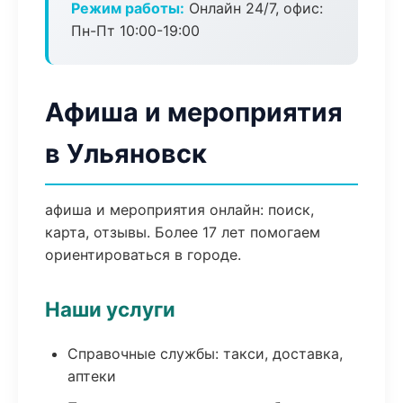
Режим работы:
Онлайн 24/7, офис:
Пн-Пт 10:00-19:00
Афиша и мероприятия
в Ульяновск
афиша и мероприятия онлайн: поиск,
карта, отзывы. Более 17 лет помогаем
ориентироваться в городе.
Наши услуги
Справочные службы: такси, доставка,
аптеки