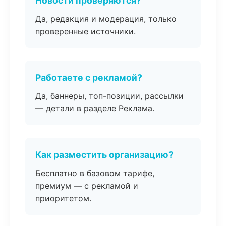
Новости проверяются?
Да, редакция и модерация, только
проверенные источники.
Работаете с рекламой?
Да, баннеры, топ-позиции, рассылки
— детали в разделе Реклама.
Как разместить организацию?
Бесплатно в базовом тарифе,
премиум — с рекламой и
приоритетом.