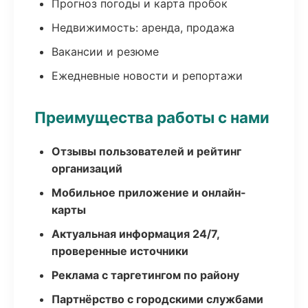
Прогноз погоды и карта пробок
Недвижимость: аренда, продажа
Вакансии и резюме
Ежедневные новости и репортажи
Преимущества работы с нами
Отзывы пользователей и рейтинг
организаций
Мобильное приложение и онлайн-
карты
Актуальная информация 24/7,
проверенные источники
Реклама с таргетингом по району
Партнёрство с городскими службами