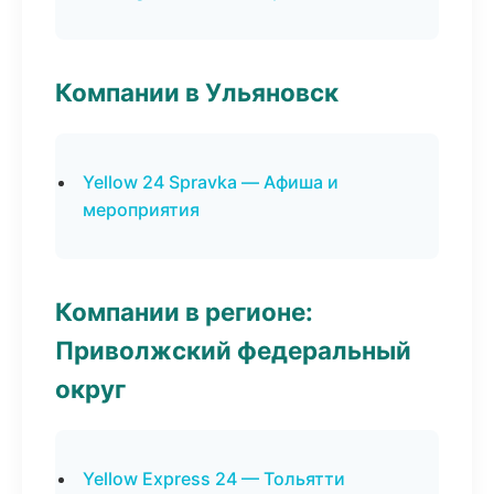
Компании в Ульяновск
Yellow 24 Spravka — Афиша и
мероприятия
Компании в регионе:
Приволжский федеральный
округ
Yellow Express 24 — Тольятти