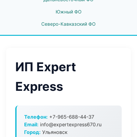
Южный ФО
Северо-Кавказский ФО
ИП Expert
Express
Телефон:
+7-965-688-44-37
Email:
info@expertexpress670.ru
Город:
Ульяновск