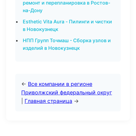
ремонт и перепланировка в Ростов-
на-Дону
Esthetic Vita Aura - Пилинги и чистки
в Новокузнецк
НПП Групп Точмаш - Сборка узлов и
изделий в Новокузнецк
←
Все компании в регионе
Приволжский федеральный округ
|
Главная страница
→