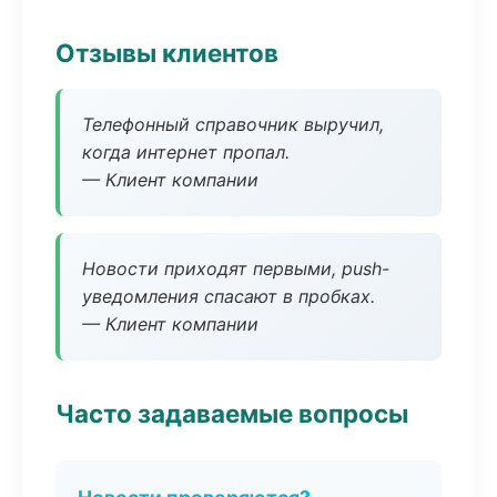
Отзывы клиентов
Телефонный справочник выручил,
когда интернет пропал.
— Клиент компании
Новости приходят первыми, push-
уведомления спасают в пробках.
— Клиент компании
Часто задаваемые вопросы