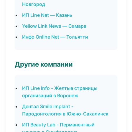
Новгород
ИП Line Net — Казань
Yellow Link News — Самара
Инфо Online Net — Тольятти
Другие компании
ИП Line Info - Желтые страницы
организаций в Воронеж
Дентал Smile Implant -
Пародонтология в Южно-Сахалинск
ИП Beauty Lab - Перманентный