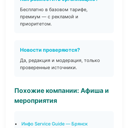
Бесплатно в базовом тарифе,
премиум — с рекламой и
приоритетом.
Новости проверяются?
Да, редакция и модерация, только
проверенные источники.
Похожие компании: Афиша и
мероприятия
Инфо Service Guide — Брянск