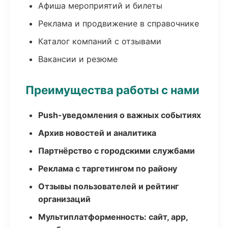
Афиша мероприятий и билеты
Реклама и продвижение в справочнике
Каталог компаний с отзывами
Вакансии и резюме
Преимущества работы с нами
Push-уведомления о важных событиях
Архив новостей и аналитика
Партнёрство с городскими службами
Реклама с таргетингом по району
Отзывы пользователей и рейтинг
организаций
Мультиплатформенность: сайт, app,