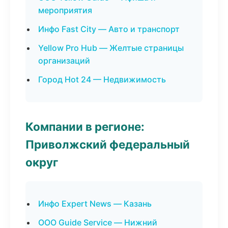
мероприятия
Инфо Fast City — Авто и транспорт
Yellow Pro Hub — Желтые страницы
организаций
Город Hot 24 — Недвижимость
Компании в регионе:
Приволжский федеральный
округ
Инфо Expert News — Казань
ООО Guide Service — Нижний