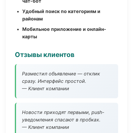
чат-бот
Удобный поиск по категориям и
районам
Мобильное приложение и онлайн-
карты
Отзывы клиентов
Разместил объявление — отклик
сразу. Интерфейс простой.
— Клиент компании
Новости приходят первыми, push-
уведомления спасают в пробках.
— Клиент компании