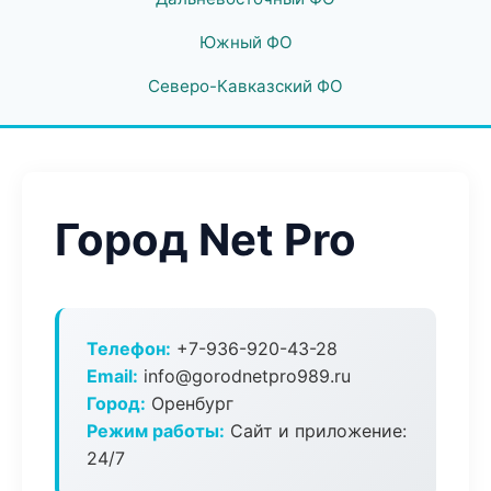
Южный ФО
Северо-Кавказский ФО
Город Net Pro
Телефон:
+7-936-920-43-28
Email:
info@gorodnetpro989.ru
Город:
Оренбург
Режим работы:
Сайт и приложение:
24/7