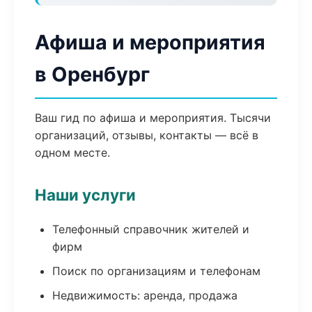
Афиша и мероприятия
в Оренбург
Ваш гид по афиша и мероприятия. Тысячи
организаций, отзывы, контакты — всё в
одном месте.
Наши услуги
Телефонный справочник жителей и
фирм
Поиск по организациям и телефонам
Недвижимость: аренда, продажа