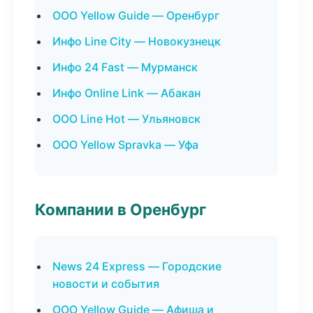
ООО Yellow Guide — Оренбург
Инфо Line City — Новокузнецк
Инфо 24 Fast — Мурманск
Инфо Online Link — Абакан
ООО Line Hot — Ульяновск
ООО Yellow Spravka — Уфа
Компании в Оренбург
News 24 Express — Городские
новости и события
ООО Yellow Guide — Афиша и