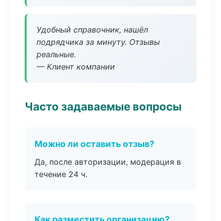
Удобный справочник, нашёл
подрядчика за минуту. Отзывы
реальные.
— Клиент компании
Часто задаваемые вопросы
Можно ли оставить отзыв?
Да, после авторизации, модерация в
течение 24 ч.
Как разместить организацию?