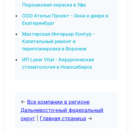
Порошковая окраска в Уфа
ООО Ателье Проект - Окна и двери в
Екатеринбург
Мастерская Интерьер Контур -
Капитальный ремонт и
перепланировка в Воронеж
ИП Laser Vital - Хирургическая
стоматология в Новосибирск
←
Все компании в регионе
Дальневосточный федеральный
округ
|
Главная страница
→