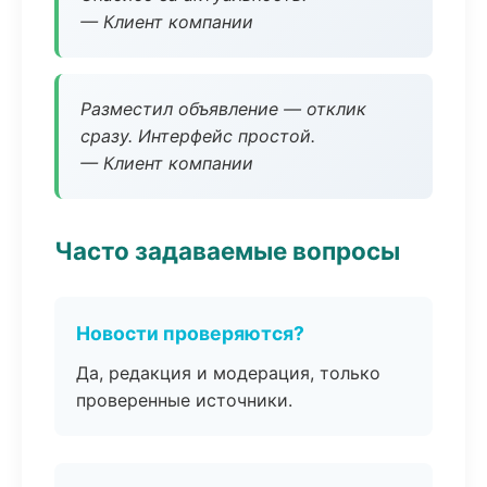
— Клиент компании
Разместил объявление — отклик
сразу. Интерфейс простой.
— Клиент компании
Часто задаваемые вопросы
Новости проверяются?
Да, редакция и модерация, только
проверенные источники.