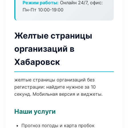
Режим работы:
Онлайн 24/7, офис:
Пн-Пт 10:00-19:00
Желтые страницы
организаций в
Хабаровск
желтые страницы организаций без
регистрации: найдите нужное за 10
секунд. Мобильная версия и виджеты.
Наши услуги
Прогноз погоды и карта пробок