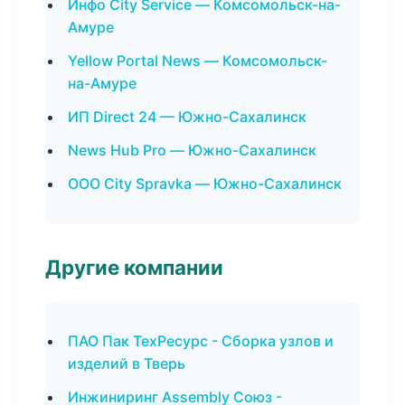
Инфо City Service — Комсомольск-на-
Амуре
Yellow Portal News — Комсомольск-
на-Амуре
ИП Direct 24 — Южно-Сахалинск
News Hub Pro — Южно-Сахалинск
ООО City Spravka — Южно-Сахалинск
Другие компании
ПАО Пак ТехРесурс - Сборка узлов и
изделий в Тверь
Инжиниринг Assembly Союз -