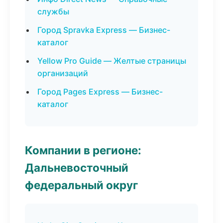
службы
Город Spravka Express — Бизнес-
каталог
Yellow Pro Guide — Желтые страницы
организаций
Город Pages Express — Бизнес-
каталог
Компании в регионе:
Дальневосточный
федеральный округ