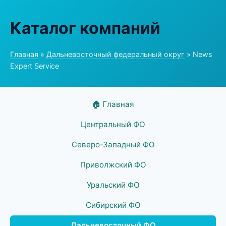
Каталог компаний
Главная
»
Дальневосточный федеральный округ
» News
Expert Service
🏠 Главная
Центральный ФО
Северо-Западный ФО
Приволжский ФО
Уральский ФО
Сибирский ФО
Дальневосточный ФО