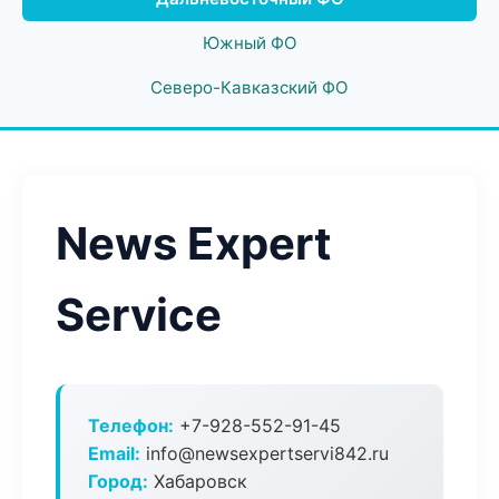
Южный ФО
Северо-Кавказский ФО
News Expert
Service
Телефон:
+7-928-552-91-45
Email:
info@newsexpertservi842.ru
Город:
Хабаровск