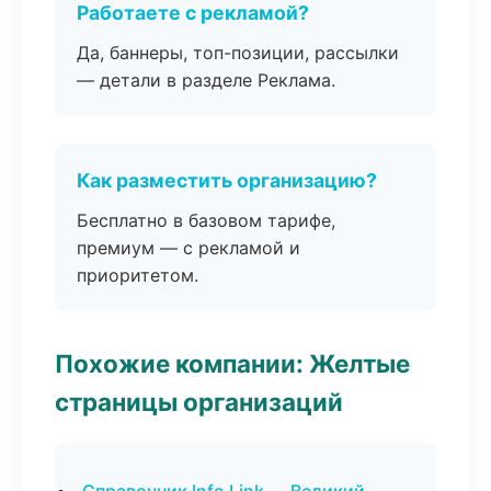
Работаете с рекламой?
Да, баннеры, топ-позиции, рассылки
— детали в разделе Реклама.
Как разместить организацию?
Бесплатно в базовом тарифе,
премиум — с рекламой и
приоритетом.
Похожие компании: Желтые
страницы организаций