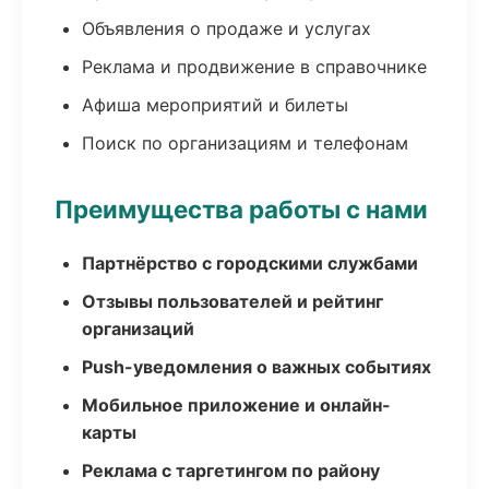
Объявления о продаже и услугах
Реклама и продвижение в справочнике
Афиша мероприятий и билеты
Поиск по организациям и телефонам
Преимущества работы с нами
Партнёрство с городскими службами
Отзывы пользователей и рейтинг
организаций
Push-уведомления о важных событиях
Мобильное приложение и онлайн-
карты
Реклама с таргетингом по району