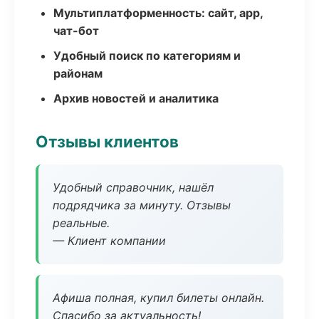
Мультиплатформенность: сайт, app,
чат-бот
Удобный поиск по категориям и
районам
Архив новостей и аналитика
Отзывы клиентов
Удобный справочник, нашёл
подрядчика за минуту. Отзывы
реальные.
— Клиент компании
Афиша полная, купил билеты онлайн.
Спасибо за актуальность!