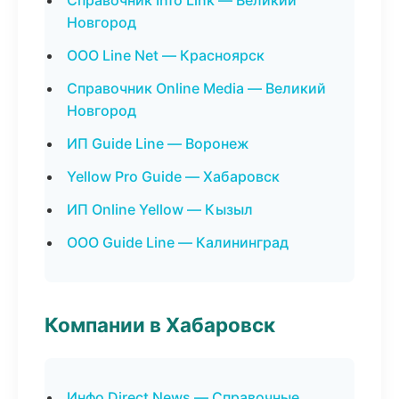
Справочник Info Link — Великий
Новгород
ООО Line Net — Красноярск
Справочник Online Media — Великий
Новгород
ИП Guide Line — Воронеж
Yellow Pro Guide — Хабаровск
ИП Online Yellow — Кызыл
ООО Guide Line — Калининград
Компании в Хабаровск
Инфо Direct News — Справочные