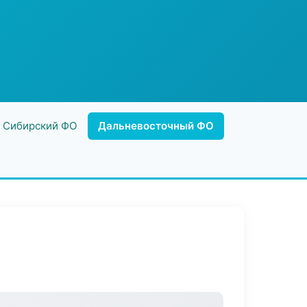
Сибирский ФО
Дальневосточный ФО