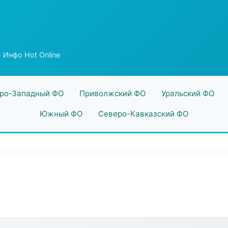
 Инфо Hot Online
ро-Западный ФО
Приволжский ФО
Уральский ФО
Южный ФО
Северо-Кавказский ФО