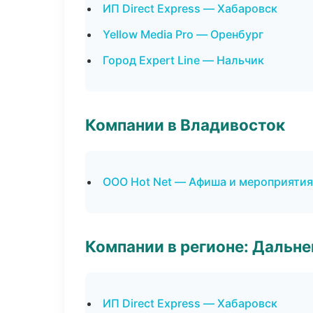
ИП Direct Express — Хабаровск
Yellow Media Pro — Оренбург
Город Expert Line — Нальчик
Компании в Владивосток
ООО Hot Net — Афиша и мероприятия
Компании в регионе: Дальн
ИП Direct Express — Хабаровск