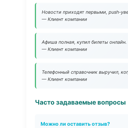
Новости приходят первыми, push-уве
— Клиент компании
Афиша полная, купил билеты онлайн.
— Клиент компании
Телефонный справочник выручил, ког
— Клиент компании
Часто задаваемые вопросы
Можно ли оставить отзыв?