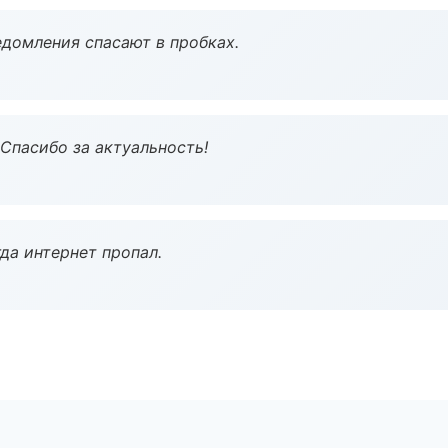
домления спасают в пробках.
 Спасибо за актуальность!
да интернет пропал.