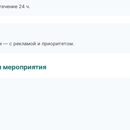
течение 24 ч.
м — с рекламой и приоритетом.
и мероприятия