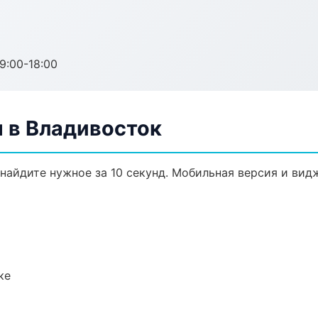
:00-18:00
 в Владивосток
найдите нужное за 10 секунд. Мобильная версия и вид
ке