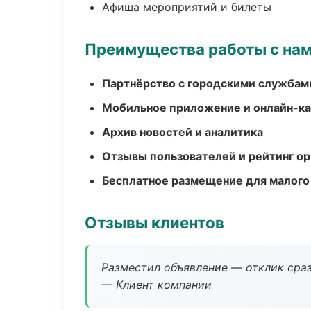
Афиша мероприятий и билеты
Преимущества работы с на
Партнёрство с городскими службам
Мобильное приложение и онлайн-к
Архив новостей и аналитика
Отзывы пользователей и рейтинг ор
Бесплатное размещение для малого
Отзывы клиентов
Разместил объявление — отклик сраз
— Клиент компании