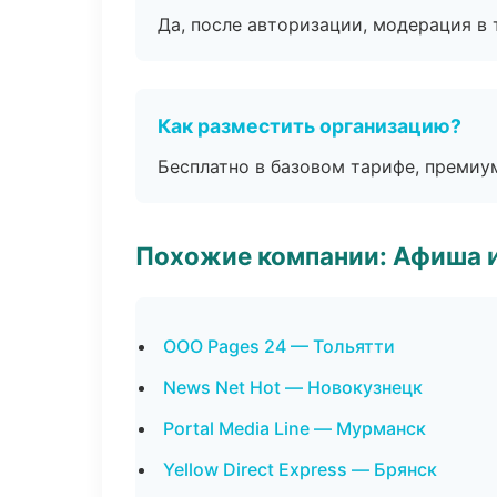
Да, после авторизации, модерация в 
Как разместить организацию?
Бесплатно в базовом тарифе, премиу
Похожие компании: Афиша 
ООО Pages 24 — Тольятти
News Net Hot — Новокузнецк
Portal Media Line — Мурманск
Yellow Direct Express — Брянск