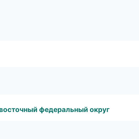
евосточный федеральный округ