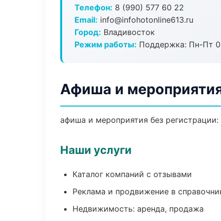
Телефон:
8 (990) 577 60 22
Email:
info@infohotonline613.ru
Город:
Владивосток
Режим работы:
Поддержка: Пн-Пт 09
Афиша и мероприятия
афиша и мероприятия без регистрации: 
Наши услуги
Каталог компаний с отзывами
Реклама и продвижение в справочни
Недвижимость: аренда, продажа