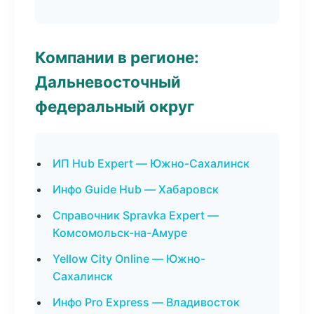
Компании в регионе:
Дальневосточный
федеральный округ
ИП Hub Expert — Южно-Сахалинск
Инфо Guide Hub — Хабаровск
Справочник Spravka Expert —
Комсомольск-на-Амуре
Yellow City Online — Южно-
Сахалинск
Инфо Pro Express — Владивосток