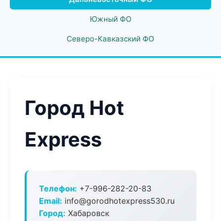
Южный ФО
Северо-Кавказский ФО
Город Hot
Express
Телефон:
+7-996-282-20-83
Email:
info@gorodhotexpress530.ru
Город:
Хабаровск