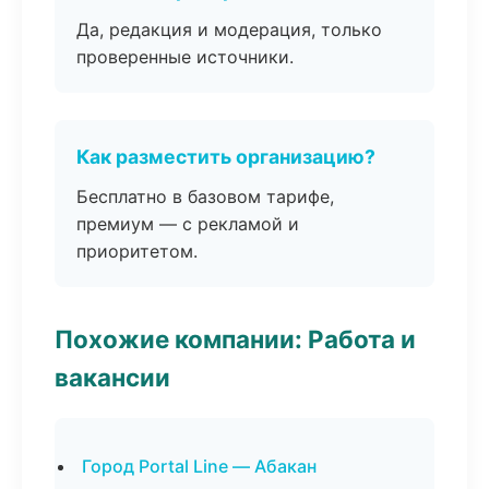
Да, редакция и модерация, только
проверенные источники.
Как разместить организацию?
Бесплатно в базовом тарифе,
премиум — с рекламой и
приоритетом.
Похожие компании: Работа и
вакансии
Город Portal Line — Абакан