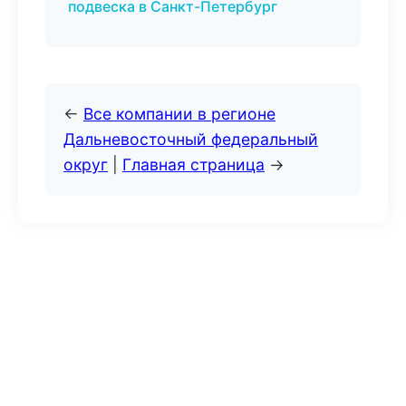
подвеска в Санкт-Петербург
←
Все компании в регионе
Дальневосточный федеральный
округ
|
Главная страница
→