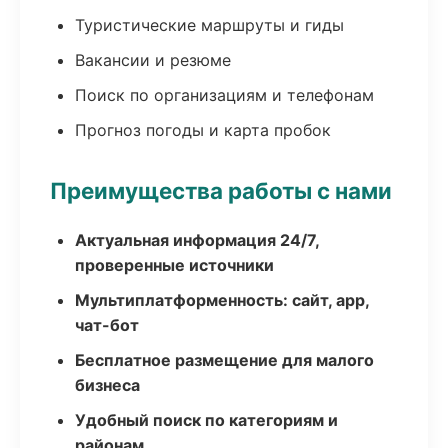
Туристические маршруты и гиды
Вакансии и резюме
Поиск по организациям и телефонам
Прогноз погоды и карта пробок
Преимущества работы с нами
Актуальная информация 24/7,
проверенные источники
Мультиплатформенность: сайт, app,
чат-бот
Бесплатное размещение для малого
бизнеса
Удобный поиск по категориям и
районам