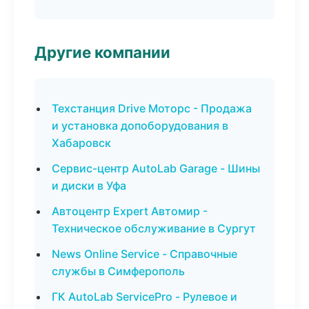
Другие компании
Техстанция Drive Моторс - Продажа
и установка допоборудования в
Хабаровск
Сервис-центр AutoLab Garage - Шины
и диски в Уфа
Автоцентр Expert Автомир -
Техническое обслуживание в Сургут
News Online Service - Справочные
службы в Симферополь
ГК AutoLab ServicePro - Рулевое и