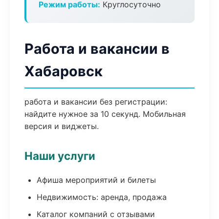
Режим работы:
Круглосуточно
Работа и вакансии в
Хабаровск
работа и вакансии без регистрации:
найдите нужное за 10 секунд. Мобильная
версия и виджеты.
Наши услуги
Афиша мероприятий и билеты
Недвижимость: аренда, продажа
Каталог компаний с отзывами