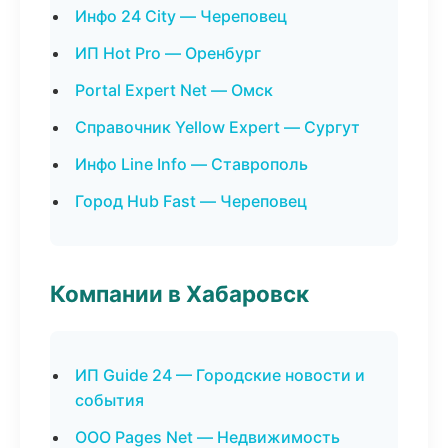
Инфо 24 City — Череповец
ИП Hot Pro — Оренбург
Portal Expert Net — Омск
Справочник Yellow Expert — Сургут
Инфо Line Info — Ставрополь
Город Hub Fast — Череповец
Компании в Хабаровск
ИП Guide 24 — Городские новости и
события
ООО Pages Net — Недвижимость