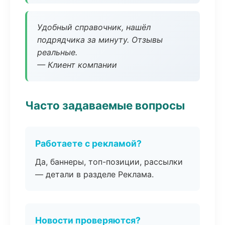
Удобный справочник, нашёл
подрядчика за минуту. Отзывы
реальные.
— Клиент компании
Часто задаваемые вопросы
Работаете с рекламой?
Да, баннеры, топ-позиции, рассылки
— детали в разделе Реклама.
Новости проверяются?