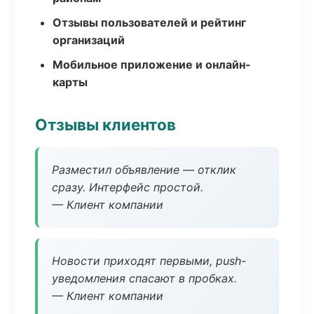
Отзывы пользователей и рейтинг
организаций
Мобильное приложение и онлайн-
карты
Отзывы клиентов
Разместил объявление — отклик
сразу. Интерфейс простой.
— Клиент компании
Новости приходят первыми, push-
уведомления спасают в пробках.
— Клиент компании