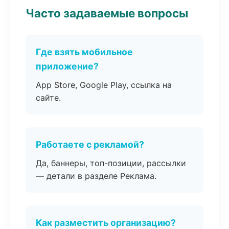
Часто задаваемые вопросы
Где взять мобильное
приложение?
App Store, Google Play, ссылка на
сайте.
Работаете с рекламой?
Да, баннеры, топ-позиции, рассылки
— детали в разделе Реклама.
Как разместить организацию?