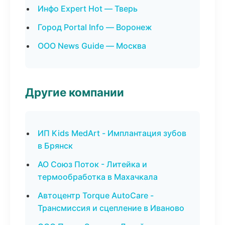
Инфо Expert Hot — Тверь
Город Portal Info — Воронеж
ООО News Guide — Москва
Другие компании
ИП Kids MedArt - Имплантация зубов
в Брянск
АО Союз Поток - Литейка и
термообработка в Махачкала
Автоцентр Torque AutoCare -
Трансмиссия и сцепление в Иваново