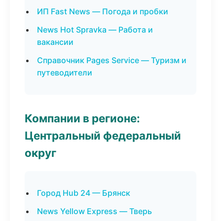
ИП Fast News — Погода и пробки
News Hot Spravka — Работа и
вакансии
Справочник Pages Service — Туризм и
путеводители
Компании в регионе:
Центральный федеральный
округ
Город Hub 24 — Брянск
News Yellow Express — Тверь