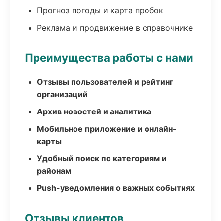
Прогноз погоды и карта пробок
Реклама и продвижение в справочнике
Преимущества работы с нами
Отзывы пользователей и рейтинг
организаций
Архив новостей и аналитика
Мобильное приложение и онлайн-
карты
Удобный поиск по категориям и
районам
Push-уведомления о важных событиях
Отзывы клиентов