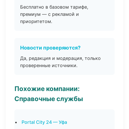
Бесплатно в базовом тарифе,
премиум — с рекламой и
приоритетом.
Новости проверяются?
Да, редакция и модерация, только
проверенные источники.
Похожие компании:
Справочные службы
Portal City 24 — Уфа