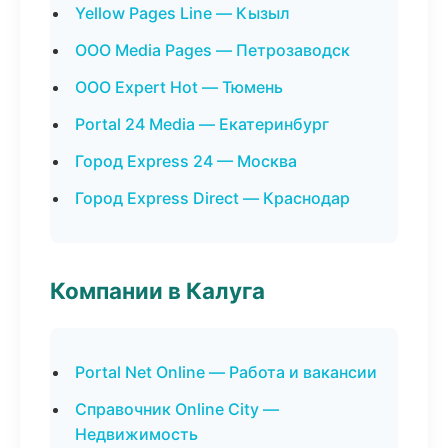
Yellow Pages Line — Кызыл
ООО Media Pages — Петрозаводск
ООО Expert Hot — Тюмень
Portal 24 Media — Екатеринбург
Город Express 24 — Москва
Город Express Direct — Краснодар
Компании в Калуга
Portal Net Online — Работа и вакансии
Справочник Online City —
Недвижимость