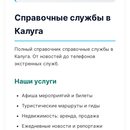
Справочные службы в
Калуга
Полный справочник справочные службы в
Калуга. От новостей до телефонов
экстренных служб.
Наши услуги
Афиша мероприятий и билеты
Туристические маршруты и гиды
Недвижимость: аренда, продажа
Ежедневные новости и репортажи