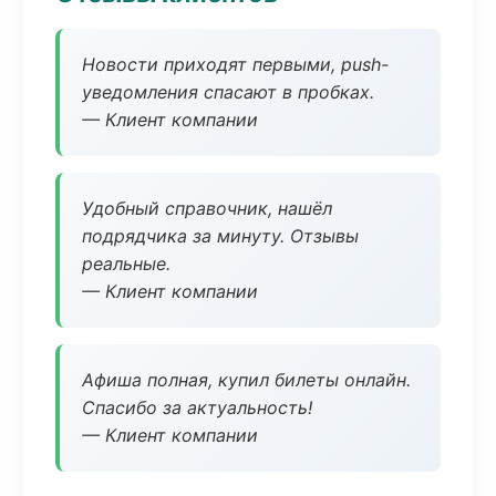
Новости приходят первыми, push-
уведомления спасают в пробках.
— Клиент компании
Удобный справочник, нашёл
подрядчика за минуту. Отзывы
реальные.
— Клиент компании
Афиша полная, купил билеты онлайн.
Спасибо за актуальность!
— Клиент компании