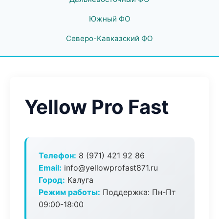
Южный ФО
Северо-Кавказский ФО
Yellow Pro Fast
Телефон:
8 (971) 421 92 86
Email:
info@yellowprofast871.ru
Город:
Калуга
Режим работы:
Поддержка: Пн-Пт
09:00-18:00