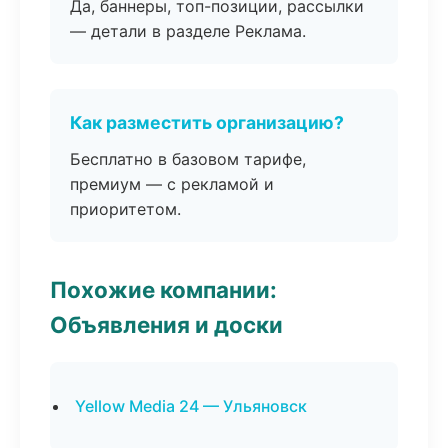
Да, баннеры, топ-позиции, рассылки
— детали в разделе Реклама.
Как разместить организацию?
Бесплатно в базовом тарифе,
премиум — с рекламой и
приоритетом.
Похожие компании:
Объявления и доски
Yellow Media 24 — Ульяновск