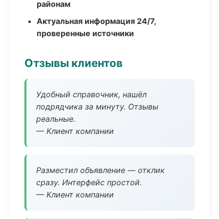
районам
Актуальная информация 24/7,
проверенные источники
Отзывы клиентов
Удобный справочник, нашёл
подрядчика за минуту. Отзывы
реальные.
— Клиент компании
Разместил объявление — отклик
сразу. Интерфейс простой.
— Клиент компании