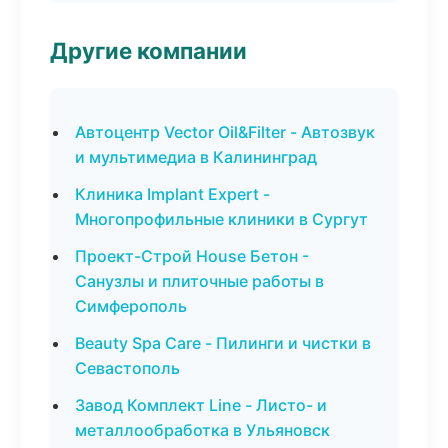
Другие компании
Автоцентр Vector Oil&Filter - Автозвук
и мультимедиа в Калининград
Клиника Implant Expert -
Многопрофильные клиники в Сургут
Проект-Строй House Бетон -
Санузлы и плиточные работы в
Симферополь
Beauty Spa Care - Пилинги и чистки в
Севастополь
Завод Комплект Line - Листо- и
металлообработка в Ульяновск