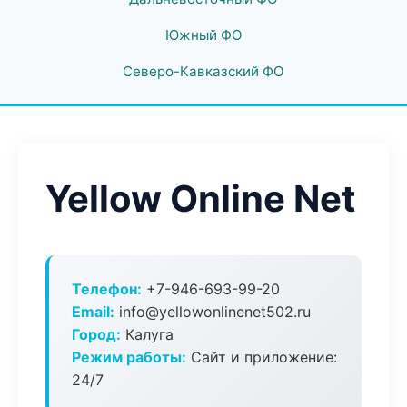
Южный ФО
Северо-Кавказский ФО
Yellow Online Net
Телефон:
+7-946-693-99-20
Email:
info@yellowonlinenet502.ru
Город:
Калуга
Режим работы:
Сайт и приложение:
24/7