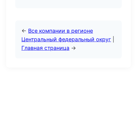
←
Все компании в регионе
Центральный федеральный округ
|
Главная страница
→