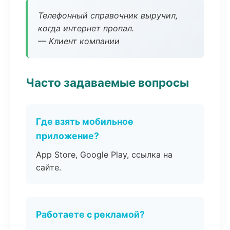
Телефонный справочник выручил,
когда интернет пропал.
— Клиент компании
Часто задаваемые вопросы
Где взять мобильное
приложение?
App Store, Google Play, ссылка на
сайте.
Работаете с рекламой?