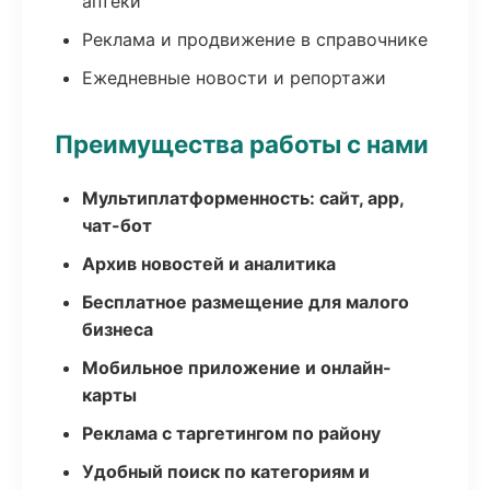
аптеки
Реклама и продвижение в справочнике
Ежедневные новости и репортажи
Преимущества работы с нами
Мультиплатформенность: сайт, app,
чат-бот
Архив новостей и аналитика
Бесплатное размещение для малого
бизнеса
Мобильное приложение и онлайн-
карты
Реклама с таргетингом по району
Удобный поиск по категориям и