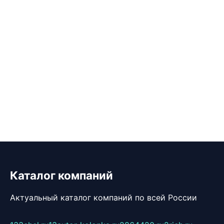
Каталог компаний
Актуальный каталог компаний по всей России