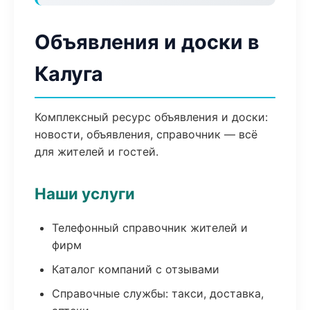
Объявления и доски в
Калуга
Комплексный ресурс объявления и доски:
новости, объявления, справочник — всё
для жителей и гостей.
Наши услуги
Телефонный справочник жителей и
фирм
Каталог компаний с отзывами
Справочные службы: такси, доставка,