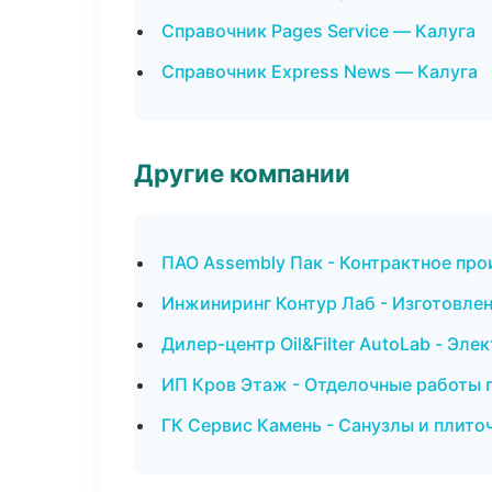
Справочник Pages Service — Калуга
Справочник Express News — Калуга
Другие компании
ПАО Assembly Пак - Контрактное про
Инжиниринг Контур Лаб - Изготовлен
Дилер-центр Oil&Filter AutoLab - Эле
ИП Кров Этаж - Отделочные работы 
ГК Сервис Камень - Санузлы и плито