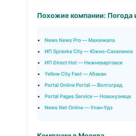
Похожие компании: Погода 
News News Pro — Махачкала
ИП Spravka City — Южно-Сахалинск
ИП Direct Hot — Нижневартовск
Yellow City Fast — Абакан
Portal Online Portal — Волгоград
Portal Pages Service — Новокузнецк
News Net Online — Улан-Удэ
Компании в Москва