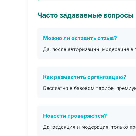
Часто задаваемые вопросы
Можно ли оставить отзыв?
Да, после авторизации, модерация в 
Как разместить организацию?
Бесплатно в базовом тарифе, премиу
Новости проверяются?
Да, редакция и модерация, только п