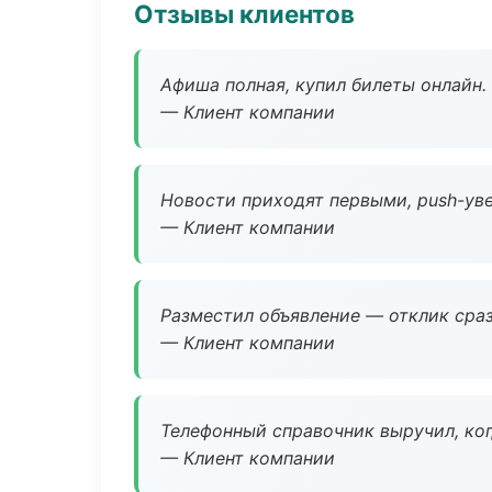
Отзывы клиентов
Афиша полная, купил билеты онлайн.
— Клиент компании
Новости приходят первыми, push-уве
— Клиент компании
Разместил объявление — отклик сраз
— Клиент компании
Телефонный справочник выручил, ког
— Клиент компании