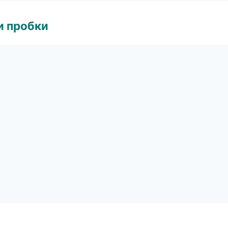
и пробки