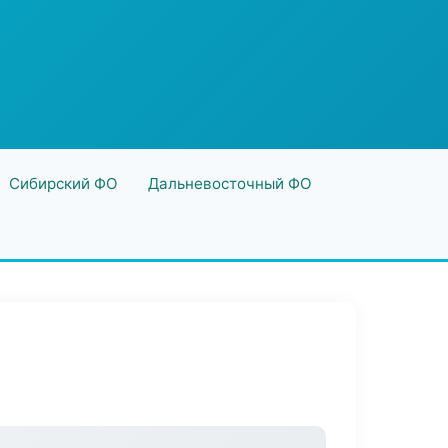
Сибирский ФО
Дальневосточный ФО