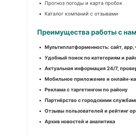
Прогноз погоды и карта пробок
Каталог компаний с отзывами
Преимущества работы с на
Мультиплатформенность: сайт, app, 
Удобный поиск по категориям и рай
Актуальная информация 24/7, пров
Мобильное приложение и онлайн-к
Реклама с таргетингом по району
Партнёрство с городскими службам
Отзывы пользователей и рейтинг ор
Архив новостей и аналитика