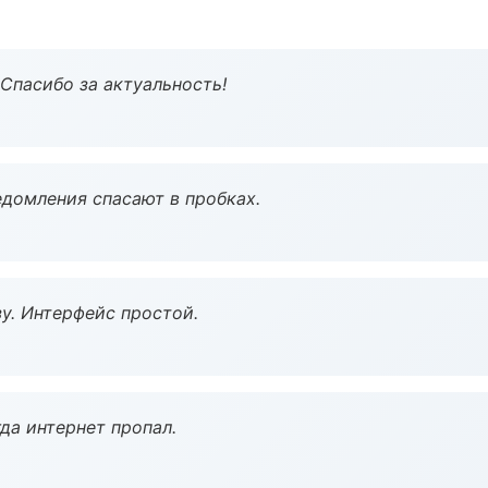
 Спасибо за актуальность!
домления спасают в пробках.
у. Интерфейс простой.
да интернет пропал.