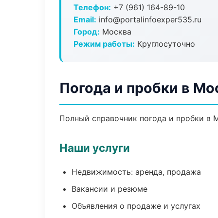
Телефон:
+7 (961) 164-89-10
Email:
info@portalinfoexper535.ru
Город:
Москва
Режим работы:
Круглосуточно
Погода и пробки в Мо
Полный справочник погода и пробки в 
Наши услуги
Недвижимость: аренда, продажа
Вакансии и резюме
Объявления о продаже и услугах