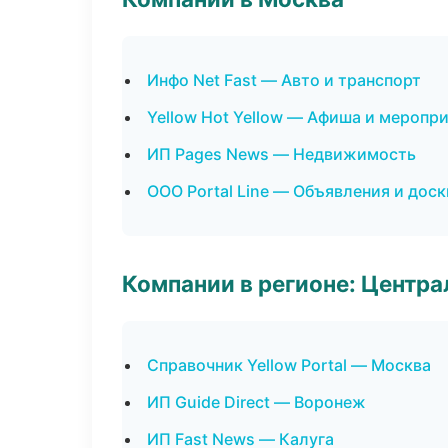
Инфо Net Fast — Авто и транспорт
Yellow Hot Yellow — Афиша и меропр
ИП Pages News — Недвижимость
ООО Portal Line — Объявления и доск
Компании в регионе: Центр
Справочник Yellow Portal — Москва
ИП Guide Direct — Воронеж
ИП Fast News — Калуга